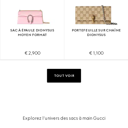
SAC À ÉPAULE DIONYSUS
PORTEFEUILLE SUR CHAÎNE
MOYEN FORMAT
DIONYSUS
€ 2,900
€ 1,100
TOUT VOIR
Explorez l’univers des sacs à main Gucci