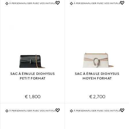
À PERSONNALISER AVEC VOS INITIALES
À PERSONNALISER AVEC VOS INITIALES
SAC À ÉPAULE DIONYSUS
SAC À ÉPAULE DIONYSUS
PETIT FORMAT
MOYEN FORMAT
€ 1,800
€ 2,700
À PERSONNALISER AVEC VOS INITIALES
À PERSONNALISER AVEC VOS INITIALES