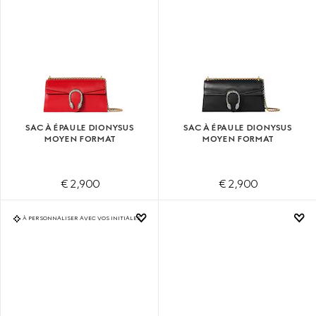
SAC À ÉPAULE DIONYSUS
SAC À ÉPAULE DIONYSUS
MOYEN FORMAT
MOYEN FORMAT
€ 2,900
€ 2,900
À PERSONNALISER AVEC VOS INITIALES