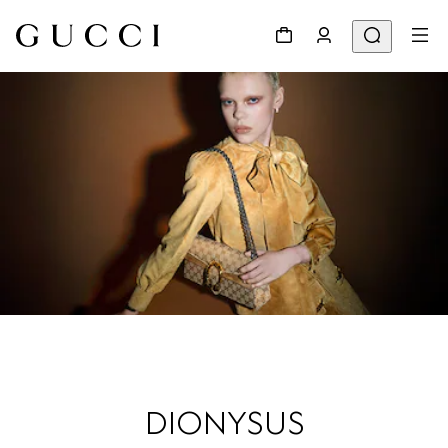
DIONYSUS