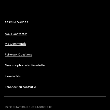
BESOIN D'AIDE ?
Nous Contacter
Ma Commande
Foire aux Questions
Désinscription à la Newsletter
Plan du Site
Renoncer au contrat ici
INFORMATIONS SUR LA SOCIETE