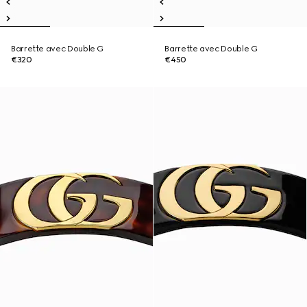
Barrette avec Double G
Barrette avec Double G
€320
€450