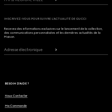
INSCRIVEZ-VOUS POUR SUIVRE L’ACTUALITÉ DE GUCCI
Recevez des informations exclusives sur le lancement de la collection,
des communications personnalisées et les dernières actualités de la
Maison.
Adresse électronique
BESOIN D'AIDE ?
Nous Contacter
Ma Commande