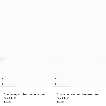
Bandeau pour les cheveux avec
Bandeau pour les cheveux avec
Double G
Double G
€450
€450