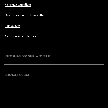
Foire aux Questions
Désinscription à la Newsletter
Plan du Site
Renoncer au contrat ici
INFORMATIONS SUR LA SOCIETE
SERVICES GUCCI