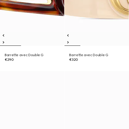
Barrette avec Double G
Barrette avec Double G
€290
€320