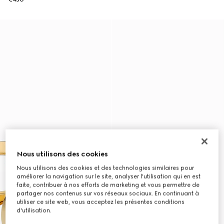
Nous utilisons des cookies
Nous utilisons des cookies et des technologies similaires pour
améliorer la navigation sur le site, analyser l'utilisation qui en est
faite, contribuer à nos efforts de marketing et vous permettre de
partager nos contenus sur vos réseaux sociaux. En continuant à
utiliser ce site web, vous acceptez les présentes conditions
d'utilisation.