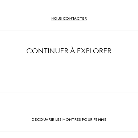
NOUS CONTACTER
CONTINUER À EXPLORER
DÉCOUVRIR LES MONTRES POUR FEMME