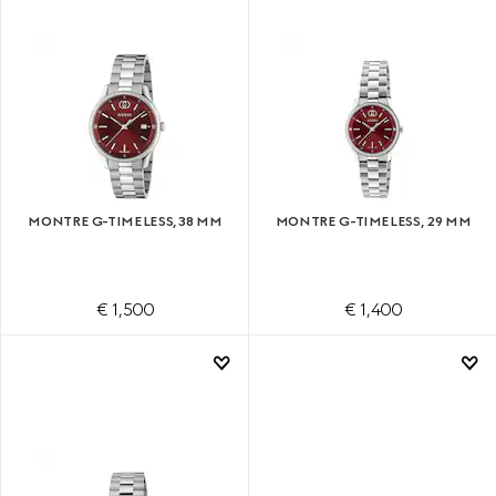
MONTRE G-TIMELESS, 38 MM
MONTRE G-TIMELESS, 29 MM
€ 1,500
€ 1,400