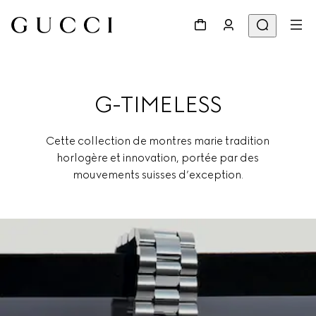
G-TIMELESS
Cette collection de montres marie tradition
horlogère et innovation, portée par des
mouvements suisses d’exception.