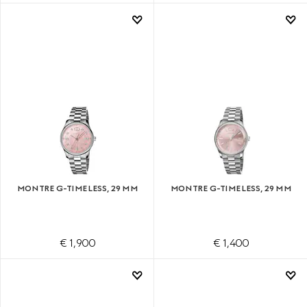
MONTRE G-TIMELESS, 29 MM
MONTRE G-TIMELESS, 29 MM
€ 1,900
€ 1,400