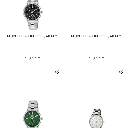
MONTRE G-TIMELESS, 40 MM
MONTRE G-TIMELESS, 40 MM
€ 2,200
€ 2,200