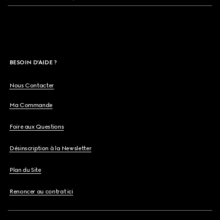
BESOIN D'AIDE ?
Nous Contacter
Ma Commande
Foire aux Questions
Désinscription à la Newsletter
Plan du Site
Renoncer au contrat ici