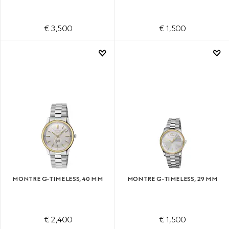
€ 3,500
€ 1,500
MONTRE G-TIMELESS, 40 MM
MONTRE G-TIMELESS, 29 MM
€ 2,400
€ 1,500