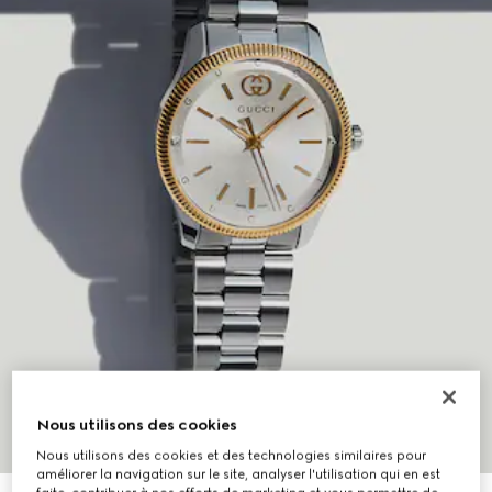
Nous utilisons des cookies
Nous utilisons des cookies et des technologies similaires pour
améliorer la navigation sur le site, analyser l'utilisation qui en est