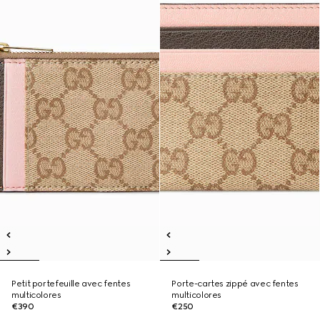
Petit portefeuille avec fentes
Porte-cartes zippé avec fentes
multicolores
multicolores
€390
€250