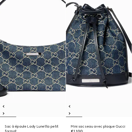
Sac à épaule Lady Lunetta petit
Mini sac seau avec plaque Gucci
format
€1,100