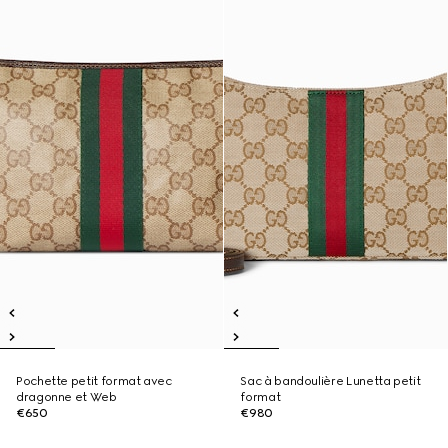
Pochette petit format avec
Sac à bandoulière Lunetta petit
dragonne et Web
format
€650
€980