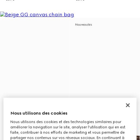
Nouveautés
Nous utilisons des cookies
Nous utilisons des cookies et des technologies similaires pour
améliorer la navigation sur le site, analyser l'utilisation qui en est
faite, contribuer à nos efforts de marketing et vous permettre de
partager nos contenus sur vos réseaux sociaux. En continuant à