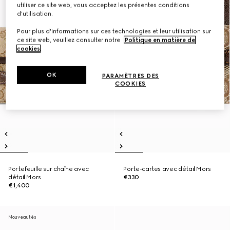
utiliser ce site web, vous acceptez les présentes conditions
d'utilisation.
Pour plus d'informations sur ces technologies et leur utilisation sur
ce site web, veuillez consulter notre
Politique en matière de
cookies
.
OK
PARAMÈTRES DES
COOKIES
Portefeuille sur chaîne avec
Porte-cartes avec détail Mors
détail Mors
€330
€1,400
Nouveautés