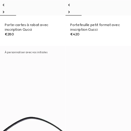
Porte-cartes à rabat avec
Portefeuille petit format avec
inscription Gucci
inscription Gucci
€280
€420
À personnaliser avec vos initiales