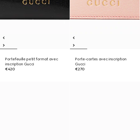
Portefeuille petit format avec
Porte-cartes avec inscription
inscription Gucci
Gucci
€420
€270