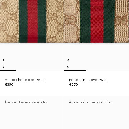
Mini pochette avec Web
Porte-cartes avec Web
€350
€270
À personnaliser avec vos initiales
À personnaliser avec vos initiales