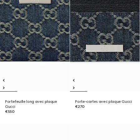
Portefeuille long avec plaque
Porte-cartes avec plaque Gucci
Gucci
€270
€550