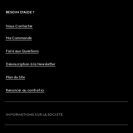
BESOIN D'AIDE ?
Nous Contacter
Ma Commande
Foire aux Questions
Désinscription à la Newsletter
Plan du Site
Renoncer au contrat ici
INFORMATIONS SUR LA SOCIETE