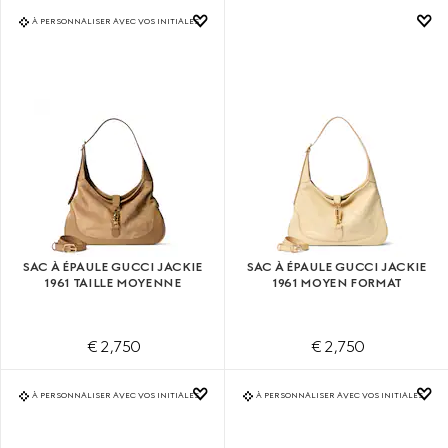
À PERSONNALISER AVEC VOS INITIALES
SAC À ÉPAULE GUCCI JACKIE
SAC À ÉPAULE GUCCI JACKIE
1961 TAILLE MOYENNE
1961 MOYEN FORMAT
€ 2,750
€ 2,750
À PERSONNALISER AVEC VOS INITIALES
À PERSONNALISER AVEC VOS INITIALES