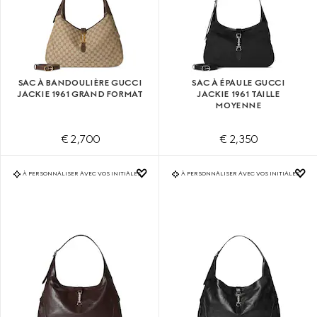
SAC À BANDOULIÈRE GUCCI
SAC À ÉPAULE GUCCI
JACKIE 1961 GRAND FORMAT
JACKIE 1961 TAILLE
MOYENNE
€ 2,700
€ 2,350
À PERSONNALISER AVEC VOS INITIALES
À PERSONNALISER AVEC VOS INITIALES