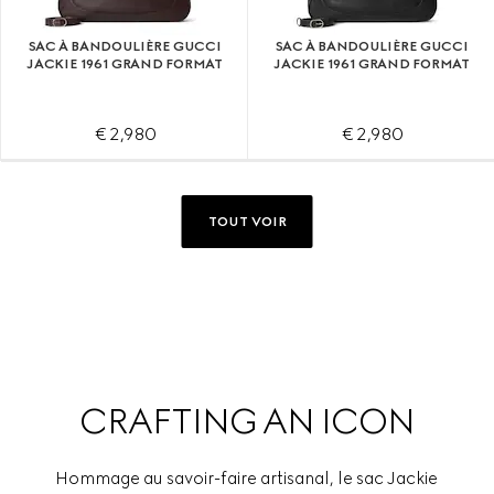
SAC À BANDOULIÈRE GUCCI
SAC À BANDOULIÈRE GUCCI
JACKIE 1961 GRAND FORMAT
JACKIE 1961 GRAND FORMAT
€ 2,980
€ 2,980
TOUT VOIR
CRAFTING AN ICON
Hommage au savoir-faire artisanal, le sac Jackie