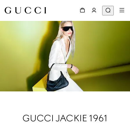
GUCCI JACKIE 1961