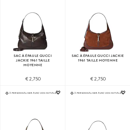
SAC À ÉPAULE GUCCI
SAC À ÉPAULE GUCCI JACKIE
JACKIE 1961 TAILLE
1961 TAILLE MOYENNE
MOYENNE
€ 2,750
€ 2,750
À PERSONNALISER AVEC VOS INITIALES
À PERSONNALISER AVEC VOS INITIALES