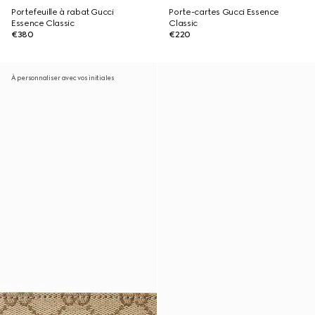
Portefeuille à rabat Gucci
Porte-cartes Gucci Essence
Essence Classic
Classic
€380
€220
À personnaliser avec vos initiales