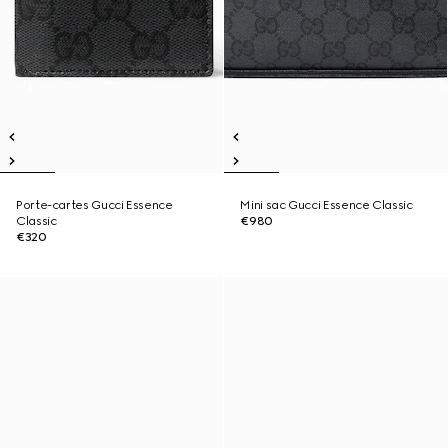
Porte-cartes Gucci Essence
Mini sac Gucci Essence Classic
Classic
€980
€320