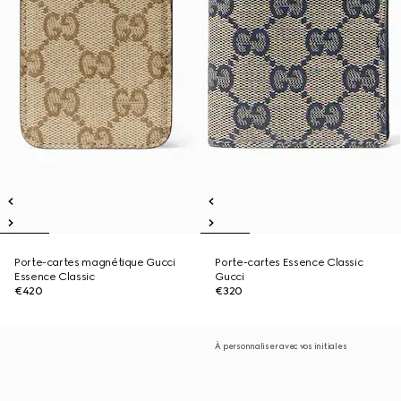
Porte-cartes magnétique Gucci
Porte-cartes Essence Classic
Essence Classic
Gucci
€420
€320
À personnaliser avec vos initiales