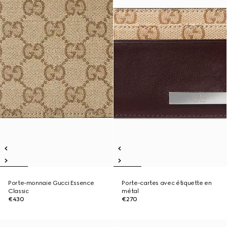
Porte-monnaie Gucci Essence
Porte-cartes avec étiquette en
Classic
métal
€430
€270