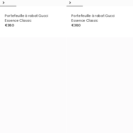
Portefeuille à rabat Gucci
Portefeuille à rabat Gucci
Essence Classic
Essence Classic
€380
€380