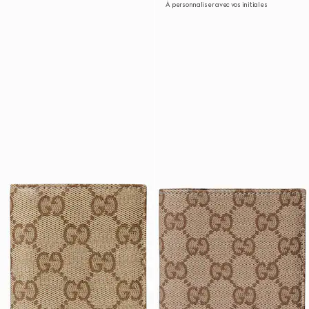
À personnaliser avec vos initiales