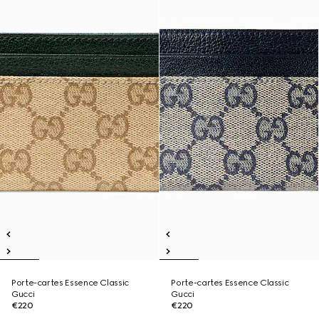
Porte-cartes Essence Classic
Porte-cartes Essence Classic
Gucci
Gucci
€220
€220