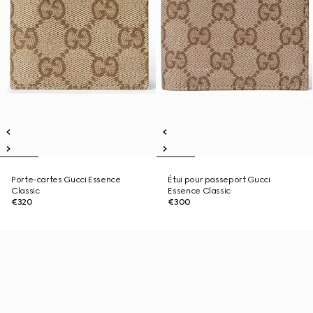
Porte-cartes Gucci Essence
Étui pour passeport Gucci
Classic
Essence Classic
€320
€300