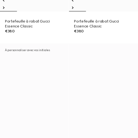
Portefeuille à rabat Gucci
Portefeuille à rabat Gucci
Essence Classic
Essence Classic
€380
€380
À personnaliser avec vos initiales