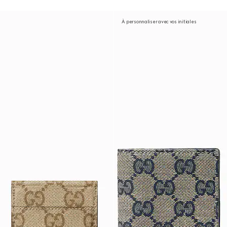
À personnaliser avec vos initiales