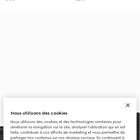
Nous utilisons des cookies
Nous utilisons des cookies et des technologies similaires pour
améliorer la navigation sur le site, analyser l'utilisation qui en est
faite, contribuer à nos efforts de marketing et vous permettre de
partager nos contenus sur vos réseaux sociaux. En continuant à