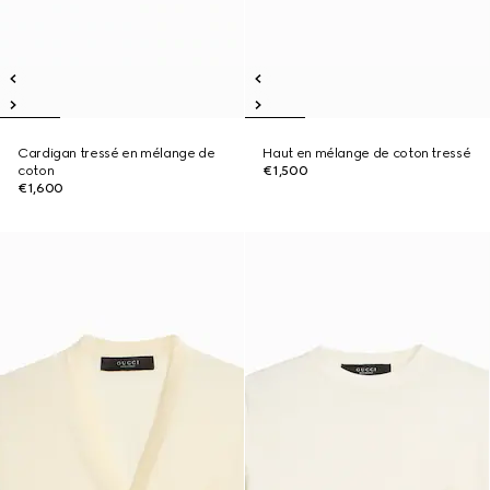
Cardigan tressé en mélange de
Haut en mélange de coton tressé
coton
€1,500
€1,600