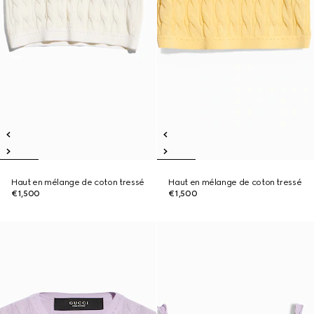
Haut en mélange de coton tressé
Haut en mélange de coton tressé
€1,500
€1,500