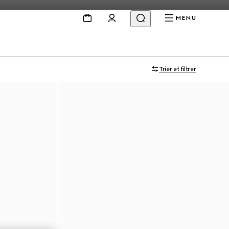
MENU
Trier et filtrer