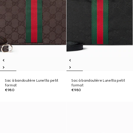
Sac à bandoulière Lunetta petit
Sac à bandoulière Lunetta petit
format
format
€980
€980