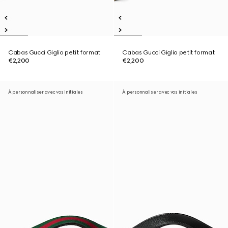
Cabas Gucci Giglio petit format
Cabas Gucci Giglio petit format
€2,200
€2,200
À personnaliser avec vos initiales
À personnaliser avec vos initiales