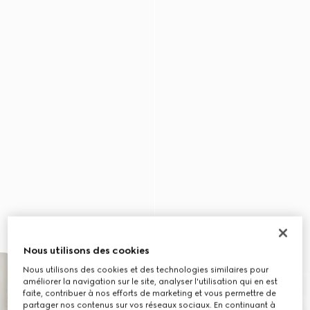
Nous utilisons des cookies
Nous utilisons des cookies et des technologies similaires pour
améliorer la navigation sur le site, analyser l'utilisation qui en est
faite, contribuer à nos efforts de marketing et vous permettre de
partager nos contenus sur vos réseaux sociaux. En continuant à