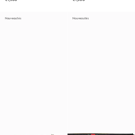
Nouveautés
Nouveautés