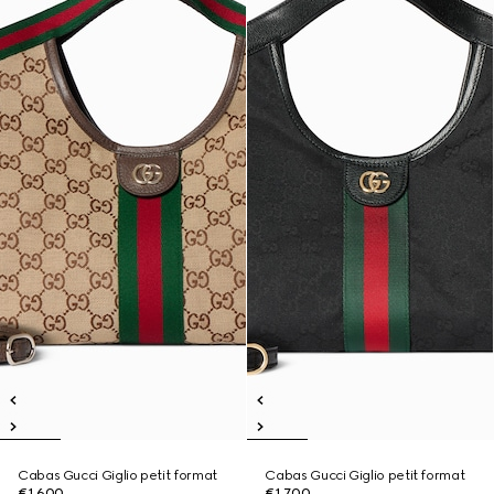
Cabas Gucci Giglio petit format
Cabas Gucci Giglio petit format
€1,600
€1,700