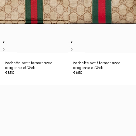
Pochette petit format avec
Pochette petit format avec
dragonne et Web
dragonne et Web
€850
€650