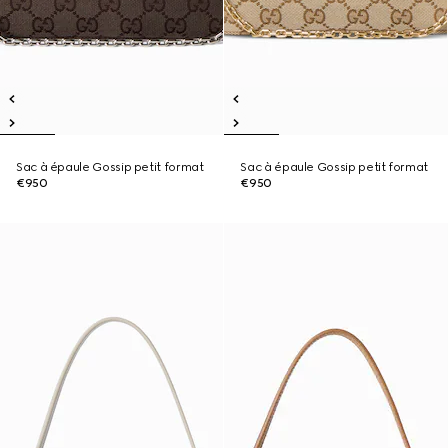
Sac à épaule Gossip petit format
Sac à épaule Gossip petit format
€950
€950