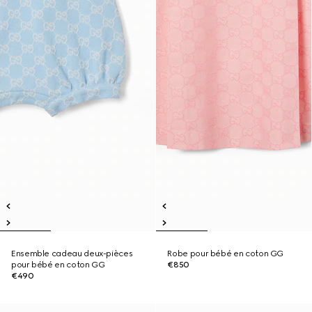
Ensemble cadeau deux-pièces
Robe pour bébé en coton GG
pour bébé en coton GG
€850
€490