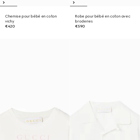
Chemise pour bébé en coton
Robe pour bébé en coton avec
vichy
broderies
€420
€590