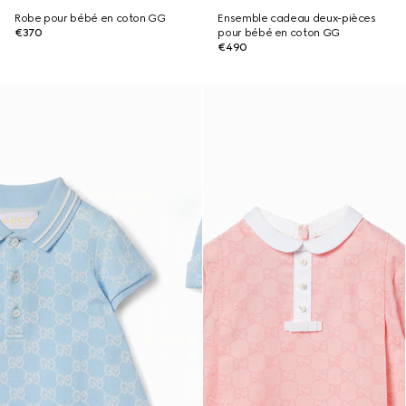
Robe pour bébé en coton GG
Ensemble cadeau deux-pièces
€370
pour bébé en coton GG
€490