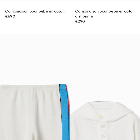
Combinaison pour bébé en coton
Combinaison pour bébé en coton
€690
à imprimé
€290