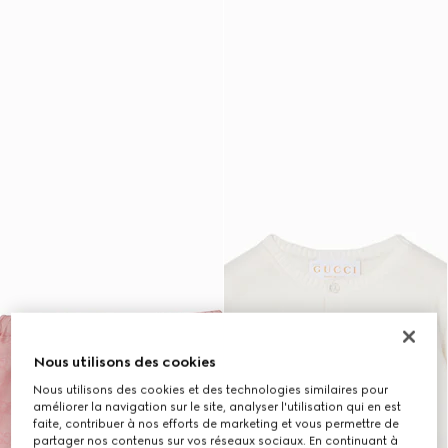
Nous utilisons des cookies
Nous utilisons des cookies et des technologies similaires pour
améliorer la navigation sur le site, analyser l'utilisation qui en est
faite, contribuer à nos efforts de marketing et vous permettre de
partager nos contenus sur vos réseaux sociaux. En continuant à