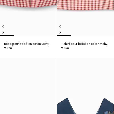
Robe pour bébé en coton vichy
T-shirt pour bébé en coton vichy
€670
€450