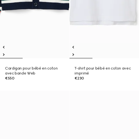
Cardigan pour bébé en coton
T-shirt pour bébé en coton avec
avec bande Web
imprimé
€550
€230