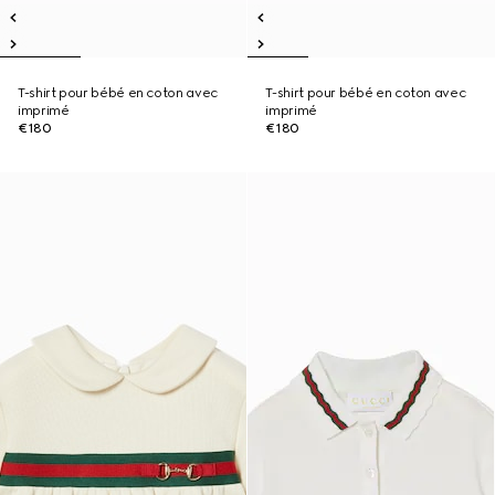
T-shirt pour bébé en coton avec
T-shirt pour bébé en coton avec
imprimé
imprimé
€180
€180