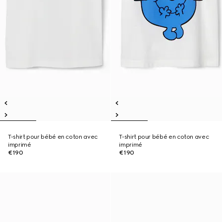
T-shirt pour bébé en coton avec
T-shirt pour bébé en coton avec
imprimé
imprimé
€190
€190