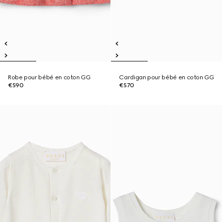
Robe pour bébé en coton GG
Cardigan pour bébé en coton GG
€590
€570