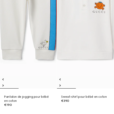
Pantalon de jogging pour bébé
Sweat-shirt pour bébé en coton
en coton
€390
€190