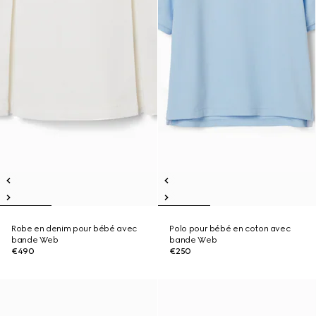
Robe en denim pour bébé avec
Polo pour bébé en coton avec
bande Web
bande Web
€490
€250