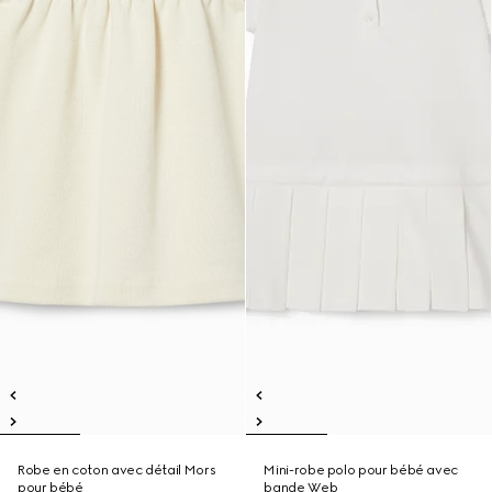
Robe en coton avec détail Mors
Mini-robe polo pour bébé avec
pour bébé
bande Web