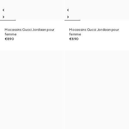
Mocassins Gucci Jordaan pour
Mocassins Gucci Jordaan pour
femme
femme
€890
€890