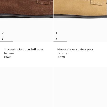
Mocassins Jordaan Soft pour
Mocassins avec Mors pour
femme
femme
€820
€820