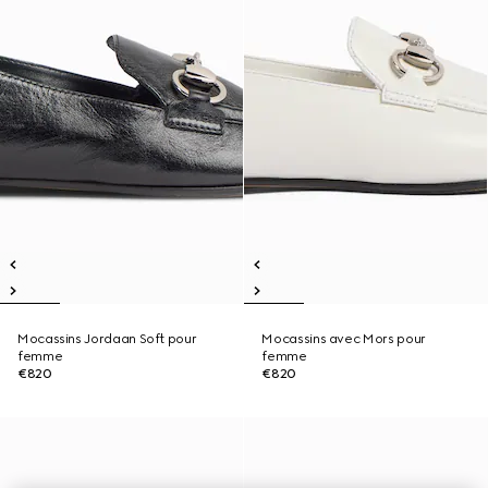
Mocassins Jordaan Soft pour
Mocassins avec Mors pour
femme
femme
€820
€820