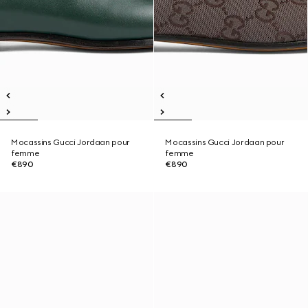
Mocassins Gucci Jordaan pour
Mocassins Gucci Jordaan pour
femme
femme
€890
€890