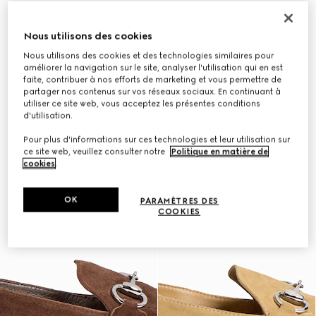
Nous utilisons des cookies
Nous utilisons des cookies et des technologies similaires pour
améliorer la navigation sur le site, analyser l'utilisation qui en est
faite, contribuer à nos efforts de marketing et vous permettre de
partager nos contenus sur vos réseaux sociaux. En continuant à
utiliser ce site web, vous acceptez les présentes conditions
d'utilisation.
Pour plus d'informations sur ces technologies et leur utilisation sur
ce site web, veuillez consulter notre
Politique en matière de
cookies
.
OK
PARAMÈTRES DES
COOKIES