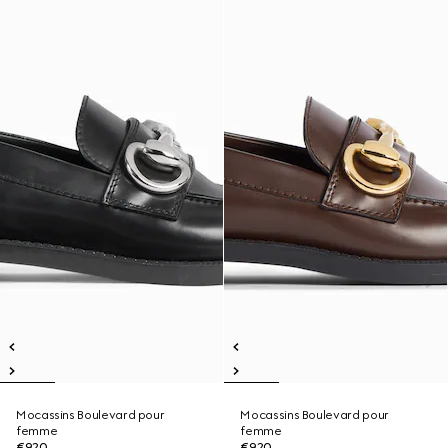
Mocassins Boulevard pour
Mocassins Boulevard pour
femme
femme
€920
€920