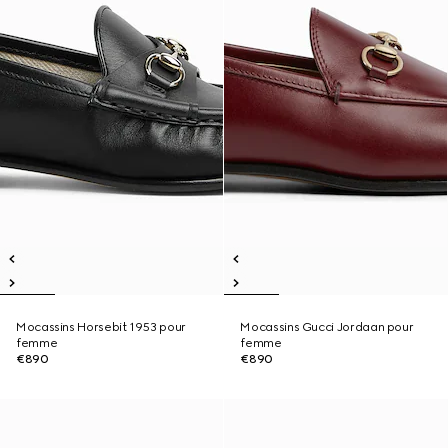
Mocassins Horsebit 1953 pour
Mocassins Gucci Jordaan pour
femme
femme
€890
€890