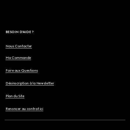
BESOIN D'AIDE ?
Nous Contacter
Ma Commande
Foire aux Questions
Désinscription à la Newsletter
Plan du Site
Renoncer au contrat ici