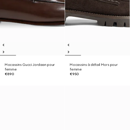
Mocassins Gucci Jordaan pour
Mocassins à détail Mors pour
femme
femme
€890
€950