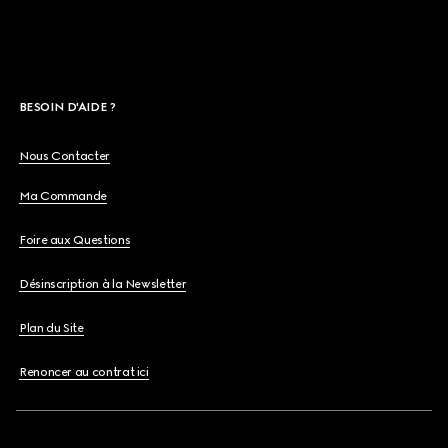
BESOIN D'AIDE ?
Nous Contacter
Ma Commande
Foire aux Questions
Désinscription à la Newsletter
Plan du Site
Renoncer au contrat ici