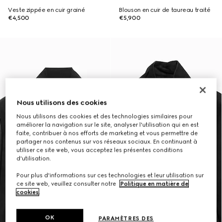
Veste zippée en cuir grainé
Blouson en cuir de taureau traité
€4,500
€5,900
Nous utilisons des cookies
Nous utilisons des cookies et des technologies similaires pour
améliorer la navigation sur le site, analyser l'utilisation qui en est
faite, contribuer à nos efforts de marketing et vous permettre de
partager nos contenus sur vos réseaux sociaux. En continuant à
utiliser ce site web, vous acceptez les présentes conditions
d'utilisation.
Pour plus d'informations sur ces technologies et leur utilisation sur
ce site web, veuillez consulter notre
Politique en matière de
cookies
.
OK
PARAMÈTRES DES