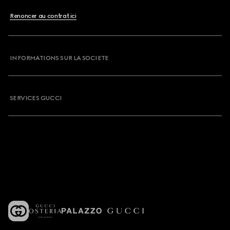
Renoncer au contrat ici
INFORMATIONS SUR LA SOCIETE
SERVICES GUCCI