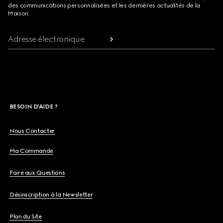
des communications personnalisées et les dernières actualités de la
Maison.
Adresse électronique
BESOIN D'AIDE ?
Nous Contacter
Ma Commande
Foire aux Questions
Désinscription à la Newsletter
Plan du Site