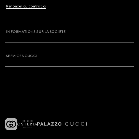
Renoncer au contrat ici
INFORMATIONS SUR LA SOCIETE
SERVICES GUCCI