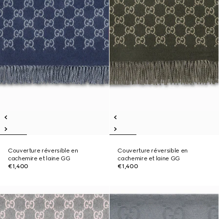
Couverture réversible en
Couverture réversible en
cachemire et laine GG
cachemire et laine GG
€1,400
€1,400