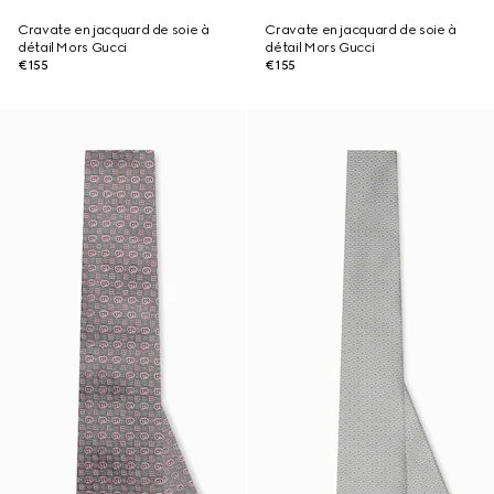
Cravate en jacquard de soie à
Cravate en jacquard de soie à
détail Mors Gucci
détail Mors Gucci
€155
€155