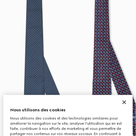
Nous utilisons des cookies
Nous utilisons des cookies et des technologies similaires pour
améliorer la navigation sur le site, analyser l'utilisation qui en est
faite, contribuer à nos efforts de marketing et vous permettre de
partager nos contenus sur vos réseaux sociaux. En continuant à