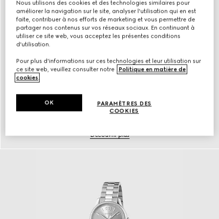
Nous utilisons des cookies et des technologies similaires pour
améliorer la navigation sur le site, analyser l'utilisation qui en est
faite, contribuer à nos efforts de marketing et vous permettre de
partager nos contenus sur vos réseaux sociaux. En continuant à
utiliser ce site web, vous acceptez les présentes conditions
d'utilisation.
Pour plus d'informations sur ces technologies et leur utilisation sur
ce site web, veuillez consulter notre
Politique en matière de
cookies
.
OK
PARAMÈTRES DES
COOKIES
Bijoux en or
Découvrir plus