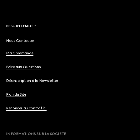
BESOIN D'AIDE ?
Nous Contacter
Ma Commande
Foire aux Questions
Désinscription à la Newsletter
Plan du Site
Renoncer au contrat ici
INFORMATIONS SUR LA SOCIETE