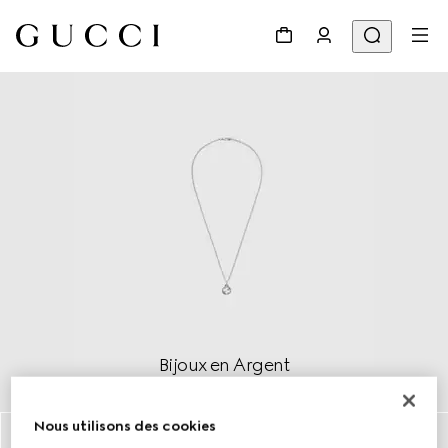
Bijoux en Argent
Découvrir plus
Nous utilisons des cookies