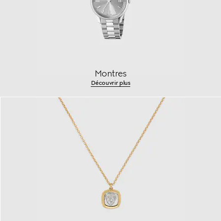
Montres
Découvrir plus