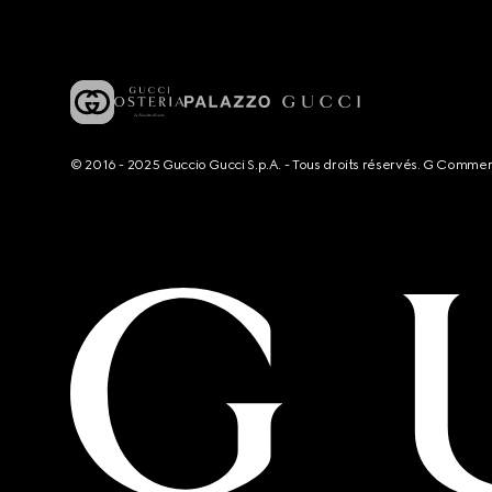
© 2016 - 2025 Guccio Gucci S.p.A. - Tous droits réservés. G Comme