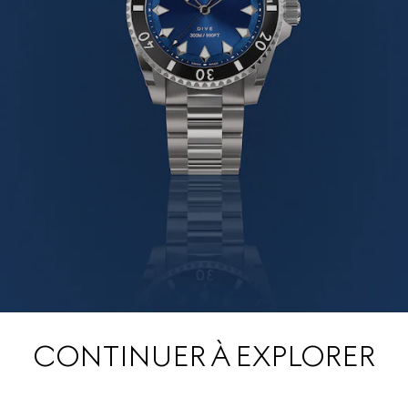
CONTINUER À EXPLORER