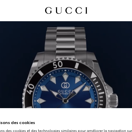
isons des cookies
ons des cookies et des technologies similaires pour améliorer la navigation sur 