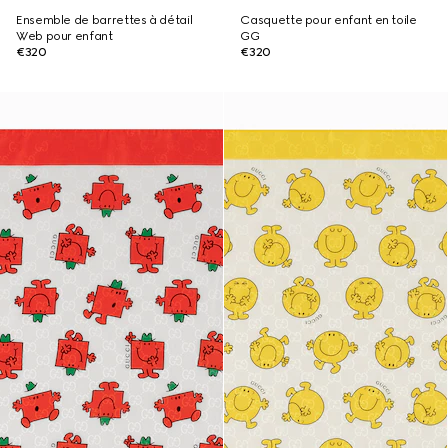
Ensemble de barrettes à détail
Casquette pour enfant en toile
Web pour enfant
GG
€320
€320