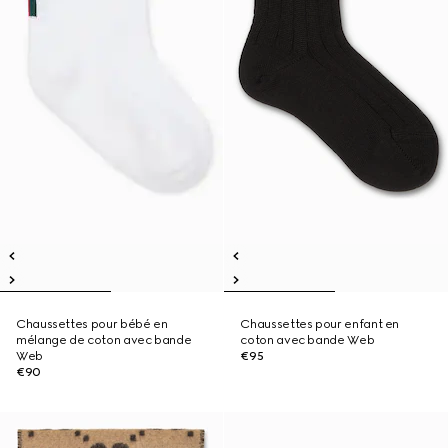
Chaussettes pour bébé en
Chaussettes pour enfant en
mélange de coton avec bande
coton avec bande Web
Web
€95
€90