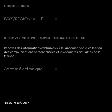
NOS BOUTIQUES
PAYS/RÉGION, VILLE
INSCRIVEZ-VOUS POUR SUIVRE L’ACTUALITÉ DE GUCCI
Recevez des informations exclusives sur le lancement de la collection,
des communications personnalisées et les dernières actualités de la
Maison.
Adresse électronique
BESOIN D'AIDE ?