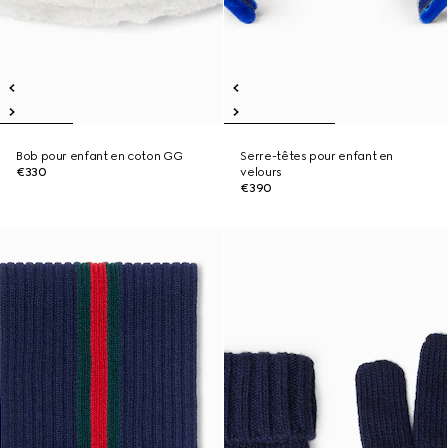
Bob pour enfant en coton GG
Serre-têtes pour enfant en
€330
velours
€390