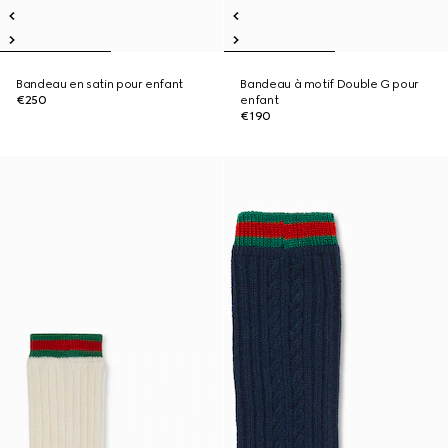
Bandeau en satin pour enfant
Bandeau à motif Double G pour
€250
enfant
€190