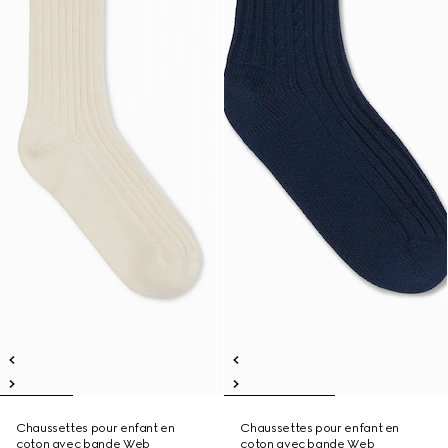
Chaussettes pour enfant en
Chaussettes pour enfant en
coton avec bande Web
coton avec bande Web