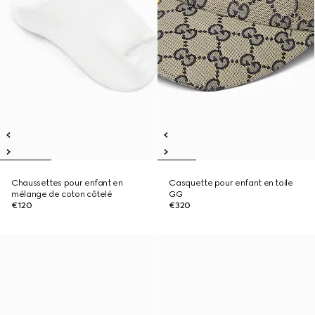
Chaussettes pour enfant en
Casquette pour enfant en toile
mélange de coton côtelé
GG
€120
€320