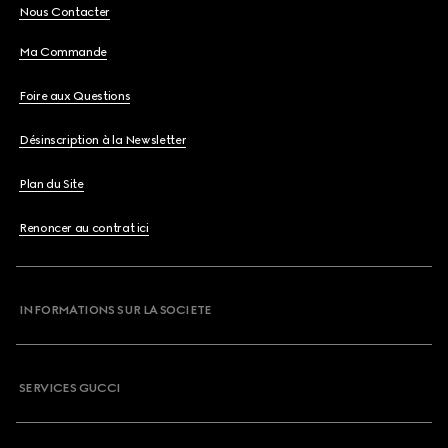
Nous Contacter
Ma Commande
Foire aux Questions
Désinscription à la Newsletter
Plan du Site
Renoncer au contrat ici
INFORMATIONS SUR LA SOCIETE
SERVICES GUCCI