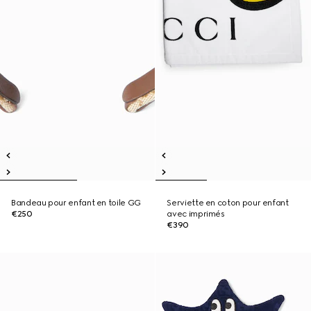
Bandeau pour enfant en toile GG
Serviette en coton pour enfant
€250
avec imprimés
€390