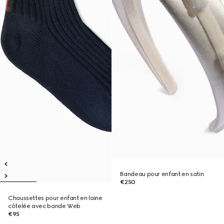
Bandeau pour enfant en satin
€250
Chaussettes pour enfant en laine
côtelée avec bande Web
€95