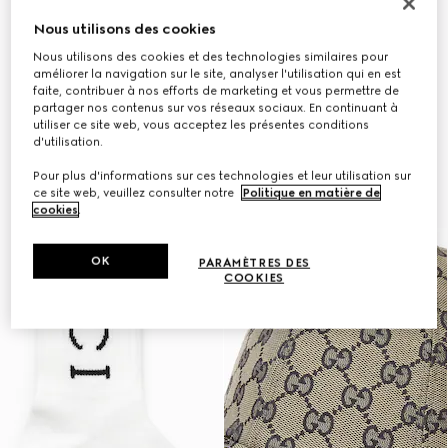
Nous utilisons des cookies
Nous utilisons des cookies et des technologies similaires pour
améliorer la navigation sur le site, analyser l'utilisation qui en est
faite, contribuer à nos efforts de marketing et vous permettre de
partager nos contenus sur vos réseaux sociaux. En continuant à
utiliser ce site web, vous acceptez les présentes conditions
d'utilisation.
Pour plus d'informations sur ces technologies et leur utilisation sur
ce site web, veuillez consulter notre
Politique en matière de
cookies
.
OK
PARAMÈTRES DES
COOKIES