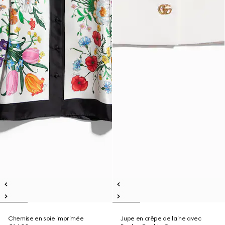
Chemise en soie imprimée
Jupe en crêpe de laine avec