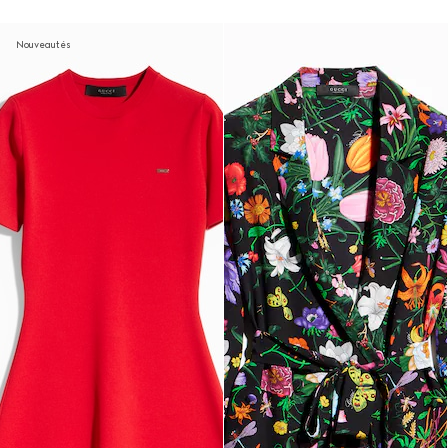
Nouveautés