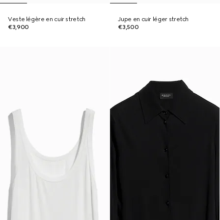
Veste légère en cuir stretch
Jupe en cuir léger stretch
€3,900
€3,500