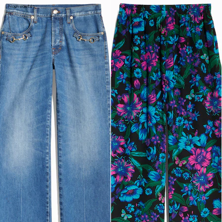
Nouveautés
Nouveautés