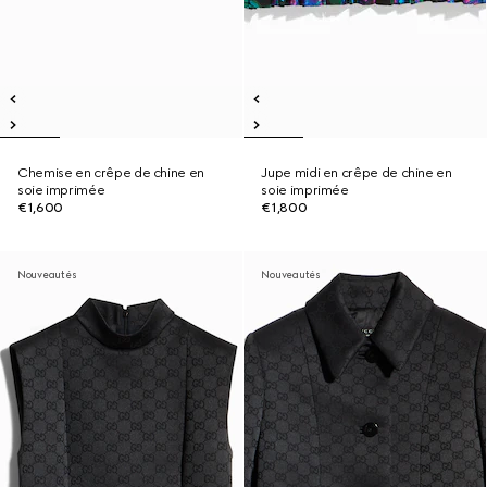
Chemise en crêpe de chine en
Jupe midi en crêpe de chine en
soie imprimée
soie imprimée
€1,600
€1,800
Nouveautés
Nouveautés