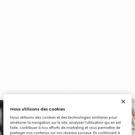
Nous utilisons des cookies
Nous utilisons des cookies et des technologies similaires pour
améliorer la navigation sur le site, analyser l'utilisation qui en est
faite, contribuer à nos efforts de marketing et vous permettre de
partager nos contenus sur vos réseaux sociaux. En continuant à