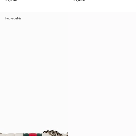
Nouveautés