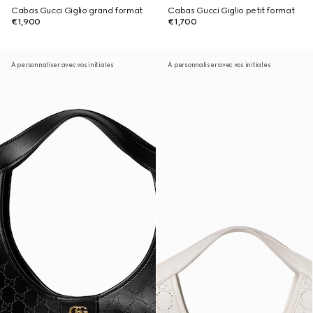
Cabas Gucci Giglio grand format
Cabas Gucci Giglio petit format
€1,900
€1,700
À personnaliser avec vos initiales
À personnaliser avec vos initiales