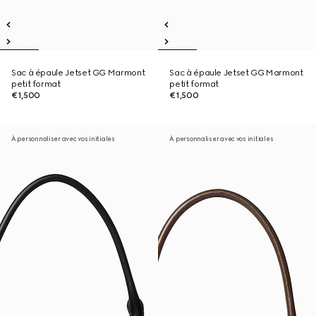
Sac à épaule Jetset GG Marmont
Sac à épaule Jetset GG Marmont
petit format
petit format
€1,500
€1,500
À personnaliser avec vos initiales
À personnaliser avec vos initiales