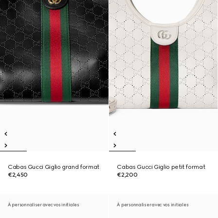
Cabas Gucci Giglio grand format
Cabas Gucci Giglio petit format
€2,450
€2,200
À personnaliser avec vos initiales
À personnaliser avec vos initiales