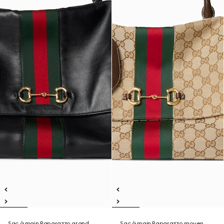
Sac à main Paparazzo grand
Sac à main Paparazzo moyen