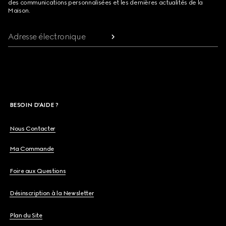
des communications personnalisées et les dernières actualités de la
Maison.
Adresse électronique
BESOIN D'AIDE ?
Nous Contacter
Ma Commande
Foire aux Questions
Désinscription à la Newsletter
Plan du Site