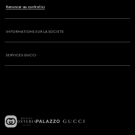
Renoncer au contrat ici
INFORMATIONS SUR LA SOCIETE
SERVICES GUCCI