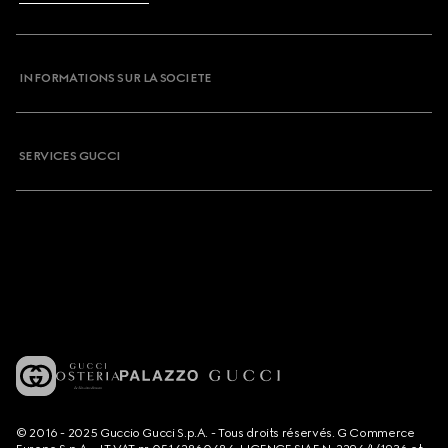
INFORMATIONS SUR LA SOCIETE
SERVICES GUCCI
© 2016 - 2025 Guccio Gucci S.p.A. - Tous droits réservés. G Commerce