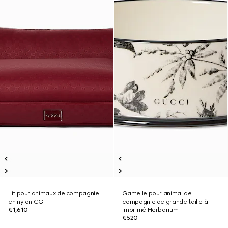
Lit pour animaux de compagnie
Gamelle pour animal de
en nylon GG
compagnie de grande taille à
€1,610
imprimé Herbarium
€520