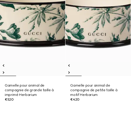
Gamelle pour animal de
Gamelle pour animal de
compagnie de grande taille à
compagnie de petite taille à
imprimé Herbarium
motif Herbarium
€520
€420