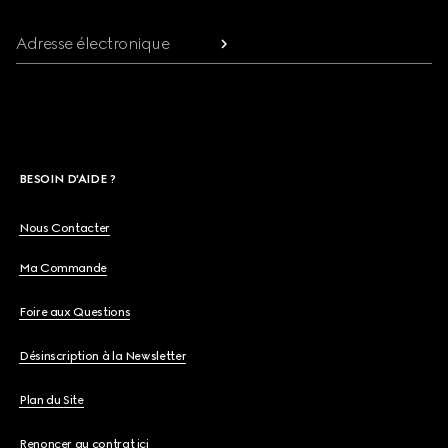
Adresse électronique
BESOIN D'AIDE ?
Nous Contacter
Ma Commande
Foire aux Questions
Désinscription à la Newsletter
Plan du Site
Renoncer au contrat ici