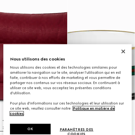
Nous utilisons des cookies
Nous utilisons des cookies et des technologies similaires pour
améliorer la navigation sur le site, analyser l'utilisation qui en est
faite, contribuer à nos efforts de marketing et vous permettre de
partager nos contenus sur vos réseaux sociaux. En continuant à
utiliser ce site web, vous acceptez les présentes conditions
d'utilisation.
Pour plus d'informations sur ces technologies et leur utilisation sur
ce site web, veuillez consulter notre
Politique en matière de
cookies
.
OK
PARAMÈTRES DES
COOKIES