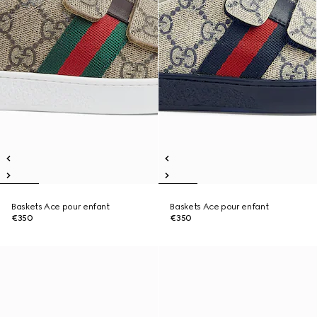
Baskets Ace pour enfant
Baskets Ace pour enfant
€350
€350