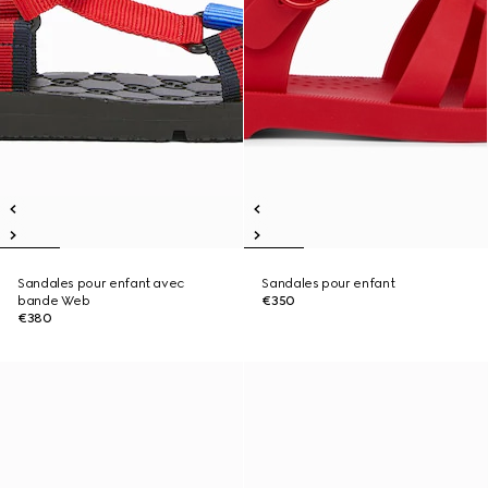
Sandales pour enfant avec
Sandales pour enfant
bande Web
€350
€380