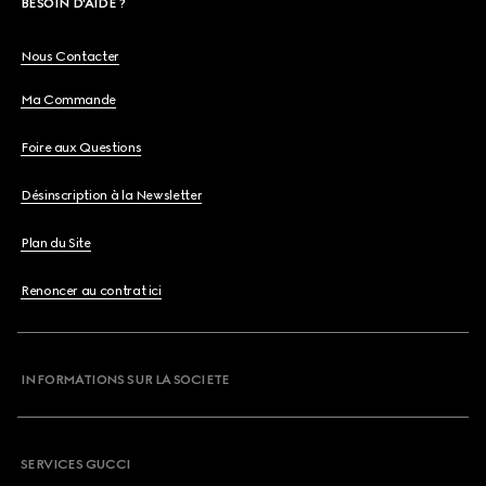
BESOIN D'AIDE ?
Nous Contacter
Ma Commande
Foire aux Questions
Désinscription à la Newsletter
Plan du Site
Renoncer au contrat ici
INFORMATIONS SUR LA SOCIETE
SERVICES GUCCI