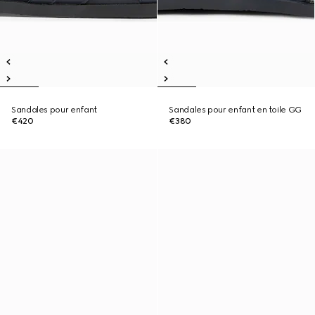
Sandales pour enfant
Sandales pour enfant en toile GG
€420
€380