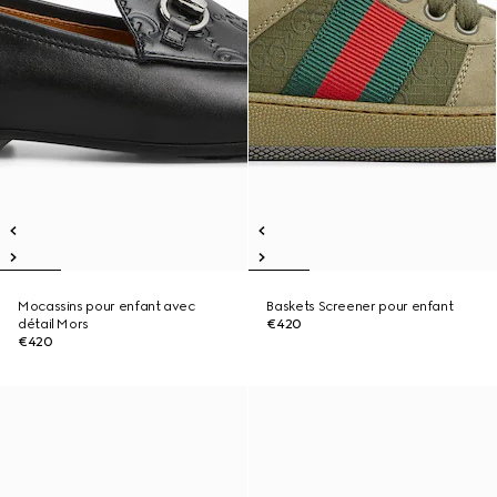
Mocassins pour enfant avec
Baskets Screener pour enfant
détail Mors
€420
€420