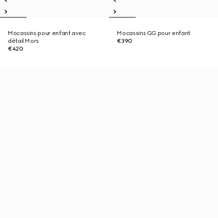
Mocassins pour enfant avec
Mocassins GG pour enfant
détail Mors
€390
€420