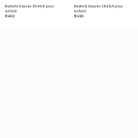
Baskets basses Stretch pour
Baskets basses Stretch pour
enfant
enfant
€450
€450