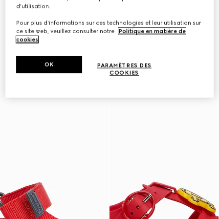
d'utilisation.
Pour plus d'informations sur ces technologies et leur utilisation sur
ce site web, veuillez consulter notre
Politique en matière de
cookies
.
OK
PARAMÈTRES DES
COOKIES