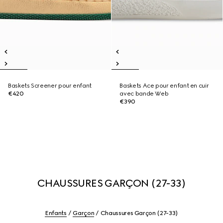
Baskets Screener pour enfant
Baskets Ace pour enfant en cuir
€420
avec bande Web
€390
CHAUSSURES GARÇON (27-33)
Enfants
Garçon
Chaussures Garçon (27-33)