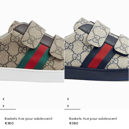
Baskets Ace pour adolescent
Baskets Ace pour adolescent
€380
€380