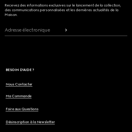
Recevez des informations exclusives sur le lancement de la collection,
des communications personnalisées et les dernières actualités de la
Maison.
Adresse électronique
BESOIN D'AIDE ?
Nous Contacter
Ma Commande
Foire aux Questions
Désinscription à la Newsletter