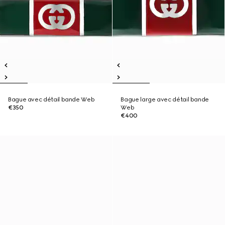
Bague avec détail bande Web
Bague large avec détail bande
€350
Web
€400