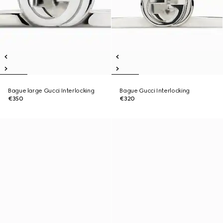
Bague large Gucci Interlocking
Bague Gucci Interlocking
€350
€320