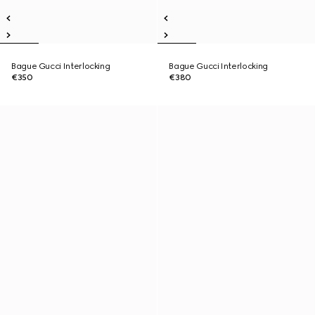
Bague Gucci Interlocking
Bague Gucci Interlocking
€350
€380