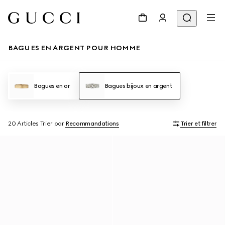
BAGUES EN ARGENT POUR HOMME
Bagues en or
Bagues bijoux en argent
20 Articles
Trier par
Recommandations
Trier et filtrer