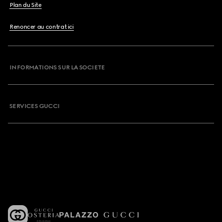
Plan du Site
Renoncer au contrat ici
INFORMATIONS SUR LA SOCIETE
SERVICES GUCCI