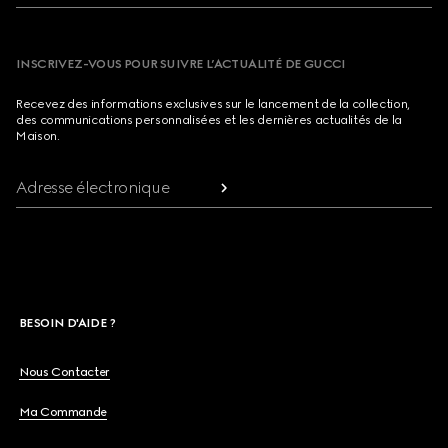
INSCRIVEZ-VOUS POUR SUIVRE L’ACTUALITÉ DE GUCCI
Recevez des informations exclusives sur le lancement de la collection,
des communications personnalisées et les dernières actualités de la
Maison.
Adresse électronique
BESOIN D'AIDE ?
Nous Contacter
Ma Commande