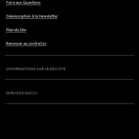
Foire aux Questions
Désinscription à la Newsletter
Plan du Site
Renoncer au contrat ici
INFORMATIONS SUR LA SOCIETE
SERVICES GUCCI