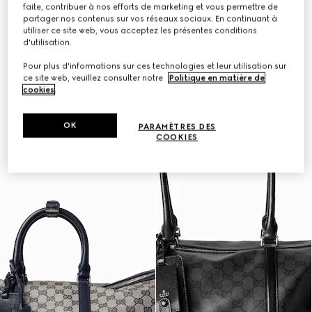
faite, contribuer à nos efforts de marketing et vous permettre de
À personnaliser avec vos initiales
À personnaliser avec vos initiales
partager nos contenus sur vos réseaux sociaux. En continuant à
utiliser ce site web, vous acceptez les présentes conditions
d'utilisation.
Pour plus d'informations sur ces technologies et leur utilisation sur
ce site web, veuillez consulter notre
Politique en matière de
cookies
.
OK
PARAMÈTRES DES
COOKIES