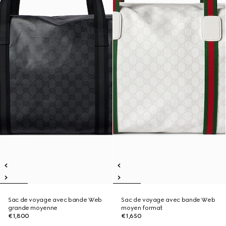
Sac de voyage avec bande Web
Sac de voyage avec bande Web
grande moyenne
moyen format
€1,800
€1,650