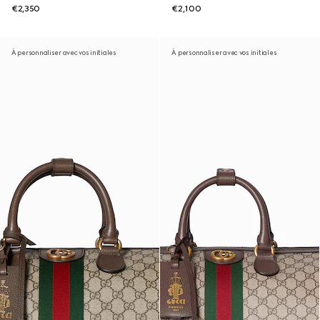
€2,350
€2,100
À personnaliser avec vos initiales
À personnaliser avec vos initiales