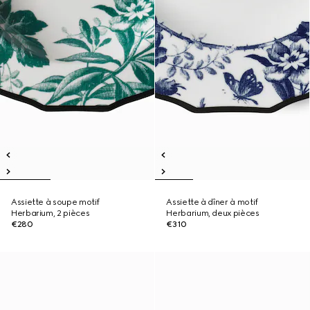
Assiette à soupe motif
Assiette à dîner à motif
Herbarium, 2 pièces
Herbarium, deux pièces
€280
€310