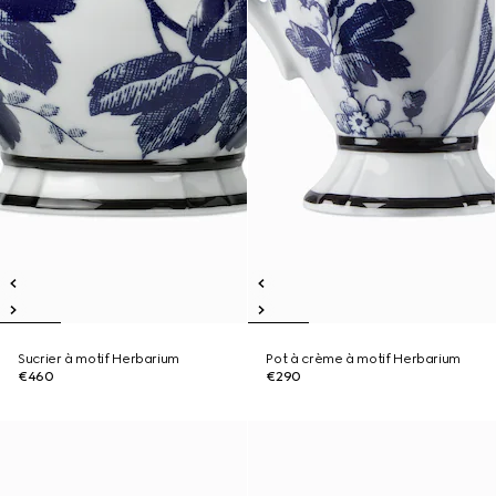
Sucrier à motif Herbarium
Pot à crème à motif Herbarium
€460
€290