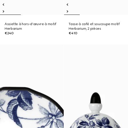
Assiette à hors-d’œuvre à motif
Tasse à café et soucoupe motif
Herbarium
Herbarium, 2 pièces
€240
€410