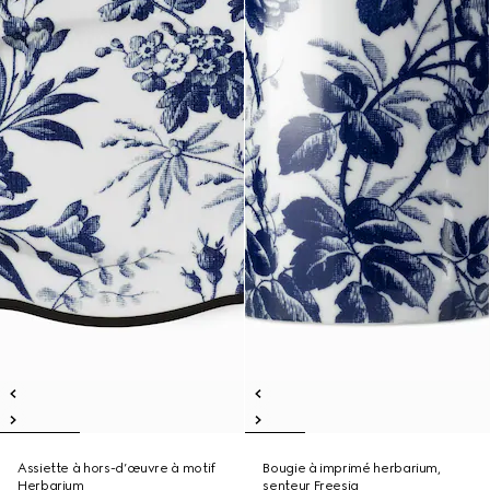
Assiette à hors-d’œuvre à motif
Bougie à imprimé herbarium,
Herbarium
senteur Freesia