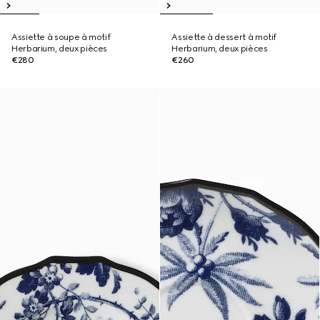
Assiette à soupe à motif
Assiette à dessert à motif
Herbarium, deux pièces
Herbarium, deux pièces
€280
€260