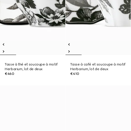
Tasse à thé et soucoupe à motif
Tasse à café et soucoupe à motif
Herbarium, lot de deux
Herbarium, lot de deux
€460
€410