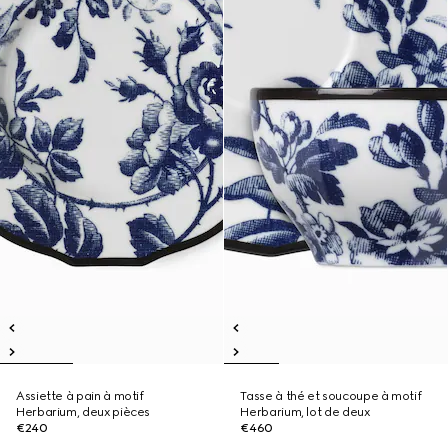
Assiette à pain à motif
Tasse à thé et soucoupe à motif
Herbarium, deux pièces
Herbarium, lot de deux
€240
€460