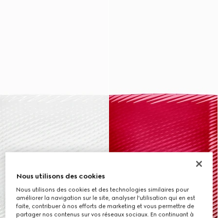
Nous utilisons des cookies
Nous utilisons des cookies et des technologies similaires pour
améliorer la navigation sur le site, analyser l'utilisation qui en est
faite, contribuer à nos efforts de marketing et vous permettre de
partager nos contenus sur vos réseaux sociaux. En continuant à