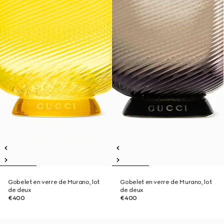
Gobelet en verre de Murano, lot
Gobelet en verre de Murano, lot
de deux
de deux
€400
€400