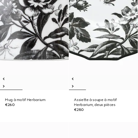
Mug à motif Herbarium
Assiette à soupe à motif
€260
Herbarium, deux pièces
€280