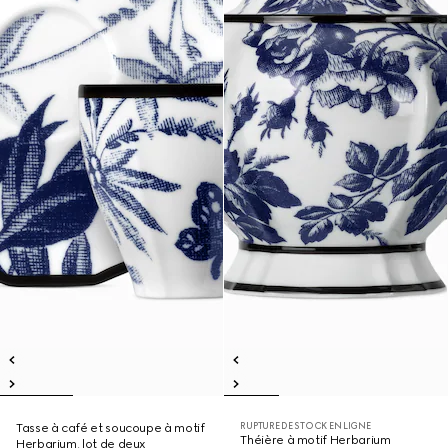
RUPTURE DE STOCK EN LIGNE
Tasse à café et soucoupe à motif
Théière à motif Herbarium
Herbarium, lot de deux