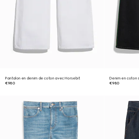
Pantalon en denim de coton avec Horsebit
Denim en coton 
€980
€980