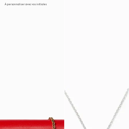
À personnaliser avec vos initiales