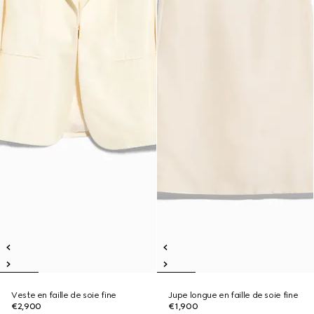
Veste en faille de soie fine
Jupe longue en faille de soie fine
€2,900
€1,900