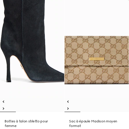
Bottes à talon stiletto pour
Sac à épaule Madison moyen
femme
format