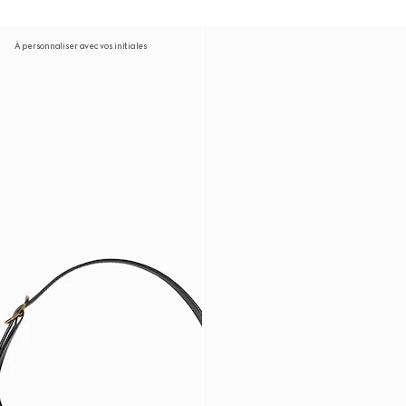
À personnaliser avec vos initiales