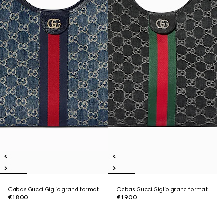
Cabas Gucci Giglio grand format
Cabas Gucci Giglio grand format
€1,800
€1,900