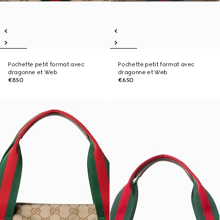
Pochette petit format avec
Pochette petit format avec
dragonne et Web
dragonne et Web
€850
€650