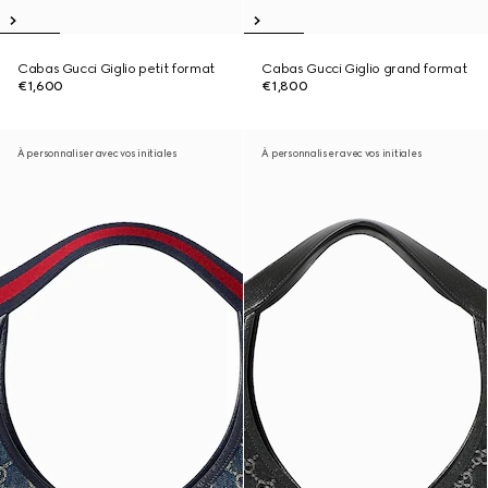
Cabas Gucci Giglio petit format
Cabas Gucci Giglio grand format
€1,600
€1,800
À personnaliser avec vos initiales
À personnaliser avec vos initiales