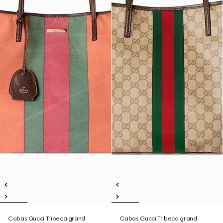
Cabas Gucci Tribeca grand
Cabas Gucci Tribeca grand