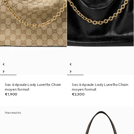
Sac à épaule Lady Lunetta Chain
Sac à épaule Lady Lunetta Chain
moyen format
moyen format
€1,900
€2,300
Nouveautés