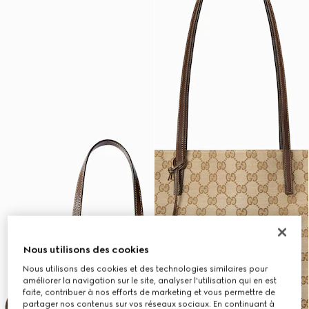
Nous utilisons des cookies
Nous utilisons des cookies et des technologies similaires pour
améliorer la navigation sur le site, analyser l'utilisation qui en est
faite, contribuer à nos efforts de marketing et vous permettre de
partager nos contenus sur vos réseaux sociaux. En continuant à