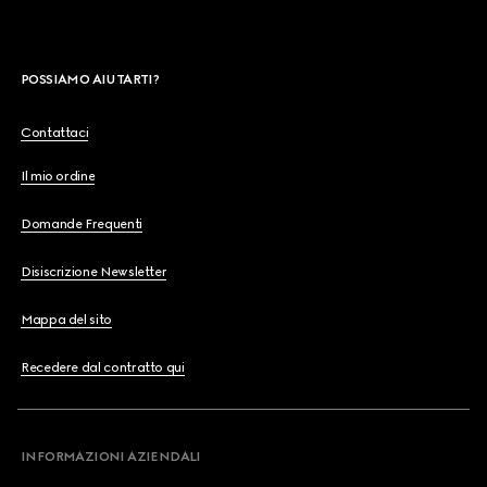
POSSIAMO AIUTARTI?
Contattaci
Il mio ordine
Domande Frequenti
Disiscrizione Newsletter
Mappa del sito
Recedere dal contratto qui
INFORMAZIONI AZIENDALI