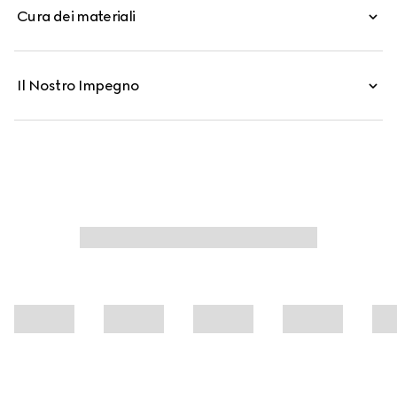
Cura dei materiali
Il Nostro Impegno