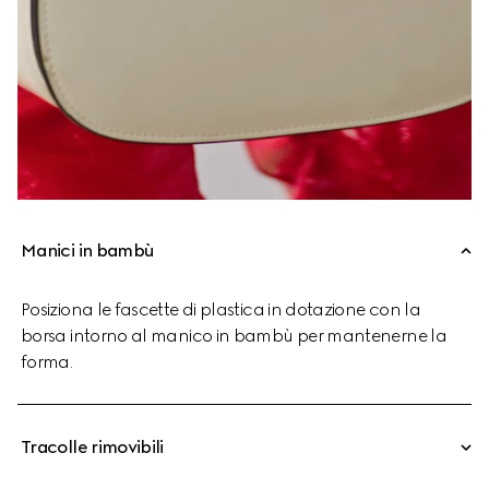
Manici in bambù
Posiziona le fascette di plastica in dotazione con la
borsa intorno al manico in bambù per mantenerne la
forma.
Tracolle rimovibili