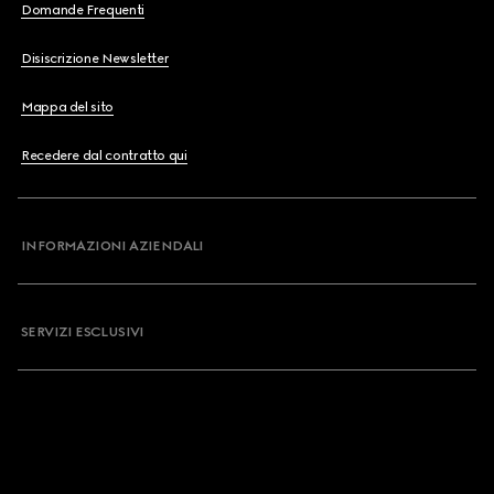
Domande Frequenti
Disiscrizione Newsletter
Mappa del sito
Recedere dal contratto qui
INFORMAZIONI AZIENDALI
SERVIZI ESCLUSIVI