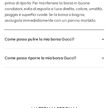
prima di riporla. Per mantenere la borsa in buone
condizioni, evita di esporla a luce diretta, calore, umidità,
pioggia e superfici ruvide. Se la borsa si bagna,
asciugala immediatamente con un panno morbido.
Come posso pulire la mia borsa Gucci?
Come posso riporre la mia borsa Gucci?