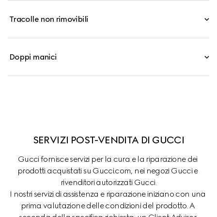
Tracolle non rimovibili
Doppi manici
SERVIZI POST-VENDITA DI GUCCI
Gucci fornisce servizi per la cura e la riparazione dei 
prodotti acquistati su Gucci.com, nei negozi Gucci e 
rivenditori autorizzati Gucci.

I nostri servizi di assistenza e riparazione iniziano con una 
prima valutazione delle condizioni del prodotto. A 