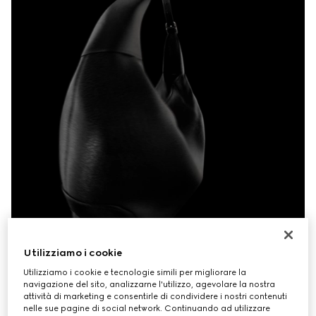
Utilizziamo i cookie
Utilizziamo i cookie e tecnologie simili per migliorare la
navigazione del sito, analizzarne l'utilizzo, agevolare la nostra
attività di marketing e consentirle di condividere i nostri contenuti
nelle sue pagine di social network. Continuando ad utilizzare