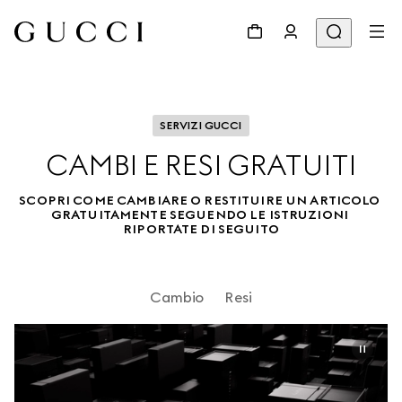
SERVIZI GUCCI
CAMBI E RESI GRATUITI
SCOPRI COME CAMBIARE O RESTITUIRE UN ARTICOLO 
GRATUITAMENTE SEGUENDO LE ISTRUZIONI 
RIPORTATE DI SEGUITO
Cambio
Resi