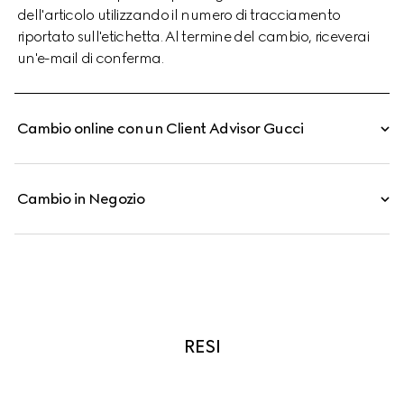
dell'articolo utilizzando il numero di tracciamento
riportato sull'etichetta. Al termine del cambio, riceverai
un'e-mail di conferma.
Cambio online con un Client Advisor Gucci
Cambio in Negozio
RESI