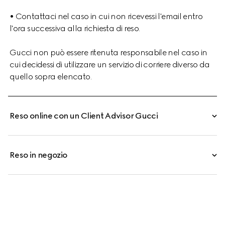
• Contattaci nel caso in cui non ricevessi l'email entro
l'ora successiva alla richiesta di reso.
Gucci non può essere ritenuta responsabile nel caso in
cui decidessi di utilizzare un servizio di corriere diverso da
quello sopra elencato.
Reso online con un Client Advisor Gucci
Reso in negozio