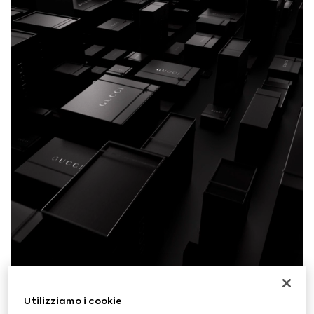
Utilizziamo i cookie