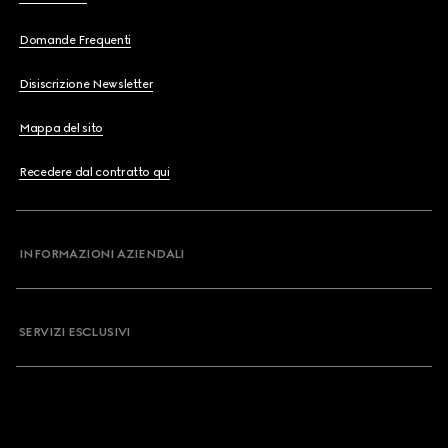
Domande Frequenti
Disiscrizione Newsletter
Mappa del sito
Recedere dal contratto qui
INFORMAZIONI AZIENDALI
SERVIZI ESCLUSIVI