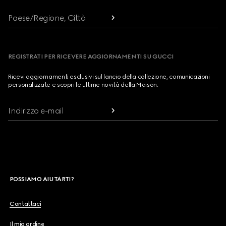
Paese/Regione, Città
REGISTRATI PER RICEVERE AGGIORNAMENTI SU GUCCI
Ricevi aggiornamenti esclusivi sul lancio della collezione, comunicazioni
personalizzate e scopri le ultime novità della Maison.
Indirizzo e-mail
POSSIAMO AIUTARTI?
Contattaci
Il mio ordine