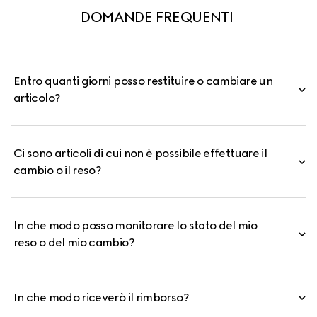
DOMANDE FREQUENTI 
Entro quanti giorni posso restituire o cambiare un
articolo?
Ci sono articoli di cui non è possibile effettuare il
cambio o il reso?
In che modo posso monitorare lo stato del mio
reso o del mio cambio?
In che modo riceverò il rimborso?