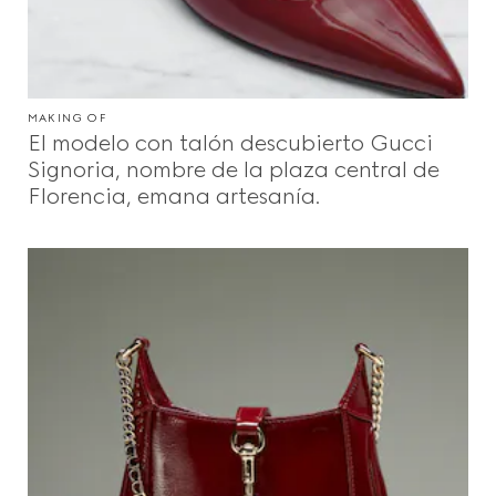
MAKING OF
El modelo con talón descubierto Gucci
Signoria, nombre de la plaza central de
Florencia, emana artesanía.