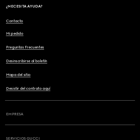
¿NECESITA AYUDA?
Contacto
Mi pedido
Preguntas Frecuentes
Desinscribirse al boletín
Mapa del sitio
Desistir del contrato aquí
EMPRESA
SERVICIOS GUCCI