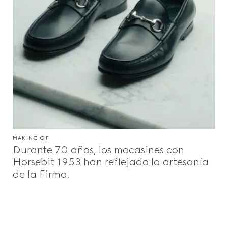
MAKING OF
Durante 70 años, los mocasines con
Horsebit 1953 han reflejado la artesanía
de la Firma.