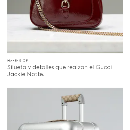
MAKING OF
Silueta y detalles que realzan el Gucci
Jackie Notte.