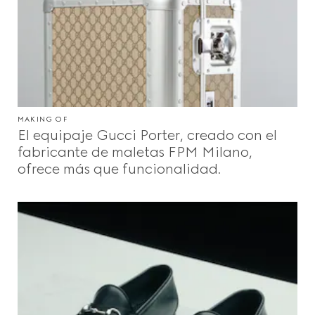
MAKING OF
El equipaje Gucci Porter, creado con el
fabricante de maletas FPM Milano,
ofrece más que funcionalidad.