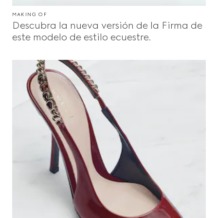
MAKING OF
Descubra la nueva versión de la Firma de
este modelo de estilo ecuestre.