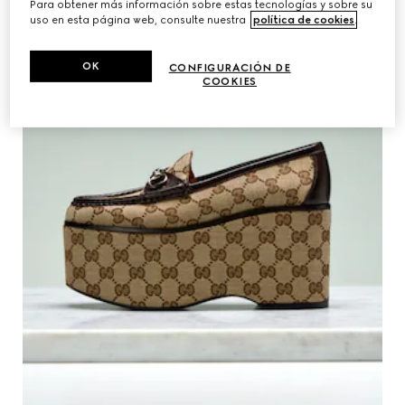
Para obtener más información sobre estas tecnologías y sobre su
uso en esta página web, consulte nuestra
política de cookies
.
OK
CONFIGURACIÓN DE
COOKIES