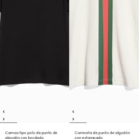
Camisa tipo polo de punto de
Camiseta de punto de algodón
algodón con bordado
con estampado