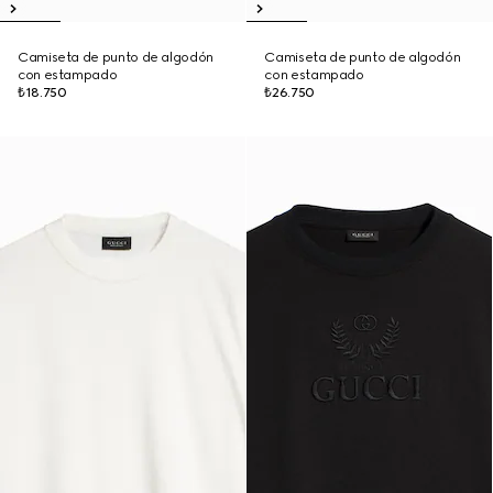
Camiseta de punto de algodón
Camiseta de punto de algodón
con estampado
con estampado
₺18.750
₺26.750