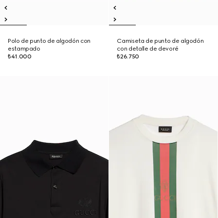
Polo de punto de algodón con
Camiseta de punto de algodón
estampado
con detalle de devoré
₺41.000
₺26.750