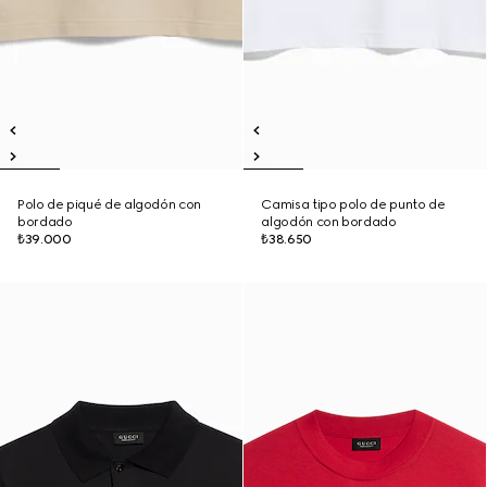
Polo de piqué de algodón con
Camisa tipo polo de punto de
bordado
algodón con bordado
₺39.000
₺38.650