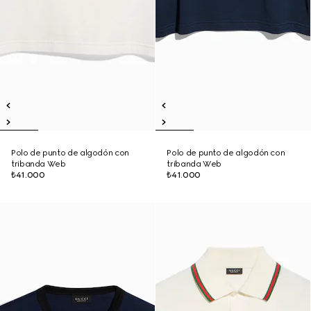
Polo de punto de algodón con
Polo de punto de algodón con
tribanda Web
tribanda Web
₺41.000
₺41.000