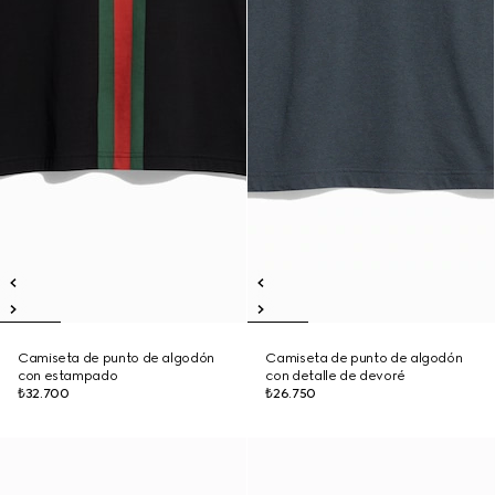
Camiseta de punto de algodón
Camiseta de punto de algodón
con estampado
con detalle de devoré
₺32.700
₺26.750