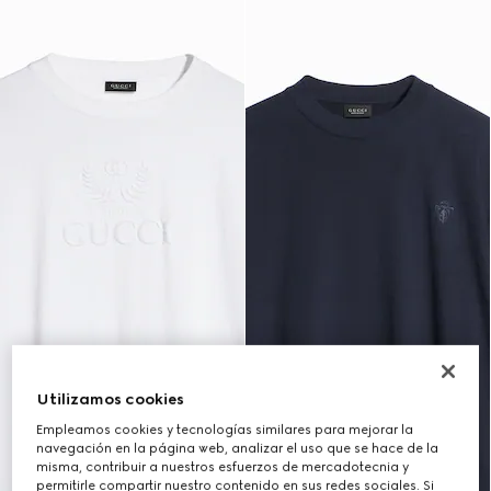
Utilizamos cookies
Empleamos cookies y tecnologías similares para mejorar la
navegación en la página web, analizar el uso que se hace de la
misma, contribuir a nuestros esfuerzos de mercadotecnia y
permitirle compartir nuestro contenido en sus redes sociales. Si