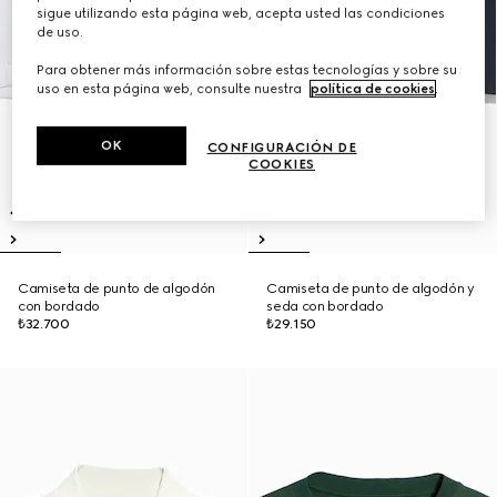
sigue utilizando esta página web, acepta usted las condiciones
de uso.
Para obtener más información sobre estas tecnologías y sobre su
uso en esta página web, consulte nuestra
política de cookies
.
OK
CONFIGURACIÓN DE
COOKIES
Camiseta de punto de algodón
Camiseta de punto de algodón y
con bordado
seda con bordado
₺32.700
₺29.150