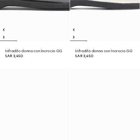
Infradito donna con Incrocio GG
Infradito donna con Incrocio GG
SAR 3,450
SAR 3,450