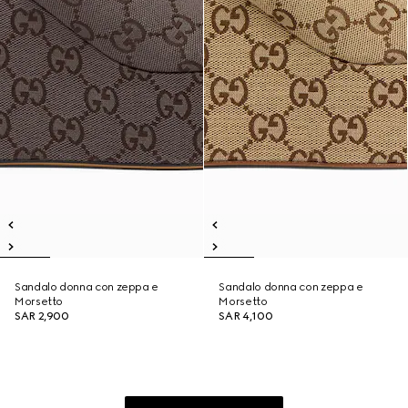
Sandalo donna con zeppa e
Sandalo donna con zeppa e
Morsetto
Morsetto
SAR 2,900
SAR 4,100