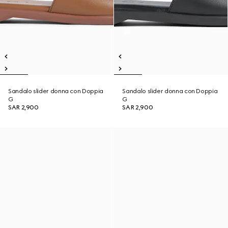
Sandalo slider donna con Doppia
Sandalo slider donna con Doppia
G
G
SAR 2,900
SAR 2,900