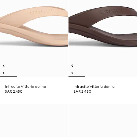
Infradito Vittoria donna
Infradito Vittoria donna
SAR 2,450
SAR 2,450