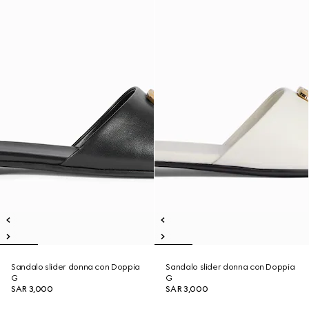
Sandalo slider donna con Doppia
Sandalo slider donna con Doppia
G
G
SAR 3,000
SAR 3,000