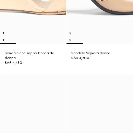
Sandalo con zeppa Donna da
Sandalo Signora donna
donna
SAR 3,900
SAR 4,450