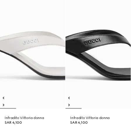
Infradito Vittoria donna
Infradito Vittoria donna
SAR 4,100
SAR 4,100