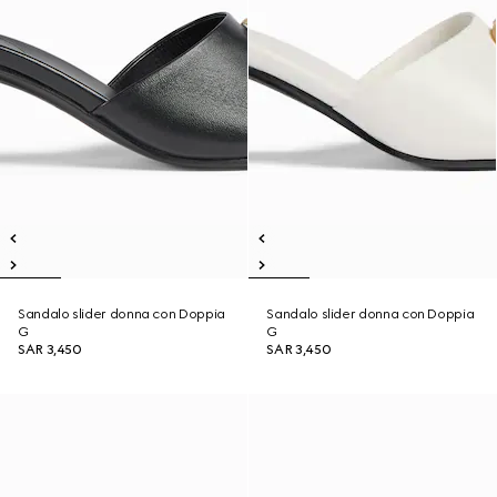
Sandalo slider donna con Doppia
Sandalo slider donna con Doppia
G
G
SAR 3,450
SAR 3,450