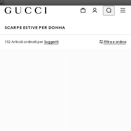
SCARPE ESTIVE PER DONNA
152 Articoli
ordinati per
Suggeriti
Filtra e ordina