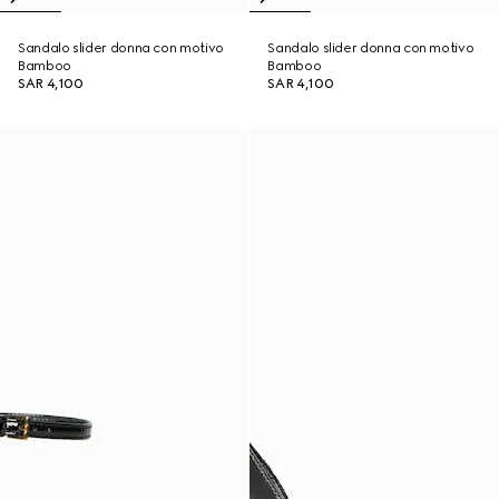
Sandalo slider donna con motivo
Sandalo slider donna con motivo
Bamboo
Bamboo
SAR 4,100
SAR 4,100