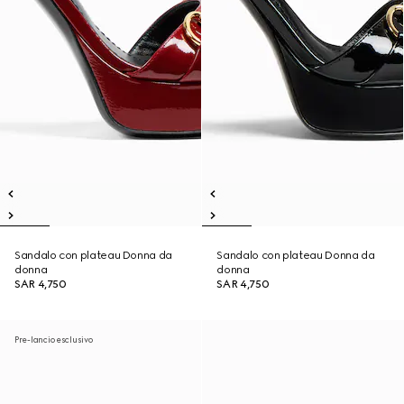
Sandalo con plateau Donna da
Sandalo con plateau Donna da
donna
donna
SAR 4,750
SAR 4,750
Pre-lancio esclusivo