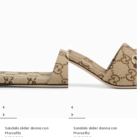
Sandalo slider donna con
Sandalo slider donna con
Morsetto
Morsetto