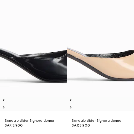
Sandalo slider Signora donna
Sandalo slider Signora donna
SAR 3,900
SAR 3,900