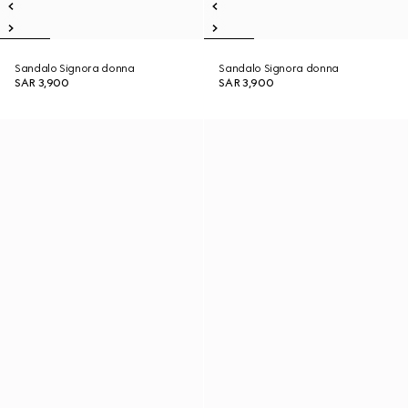
Sandalo Signora donna
Sandalo Signora donna
SAR 3,900
SAR 3,900