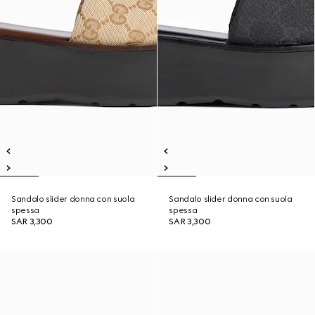
Sandalo slider donna con suola
Sandalo slider donna con suola
spessa
spessa
SAR 3,300
SAR 3,300