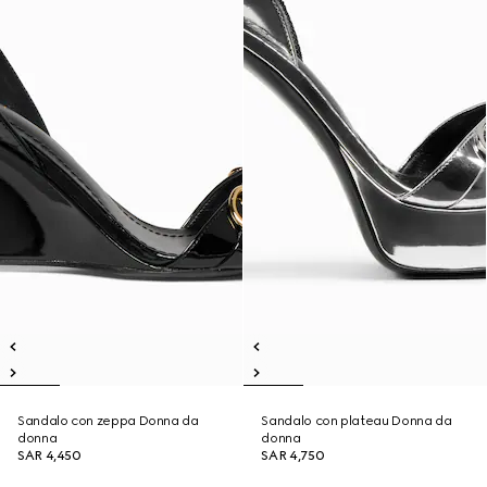
Sandalo con zeppa Donna da
Sandalo con plateau Donna da
donna
donna
SAR 4,450
SAR 4,750