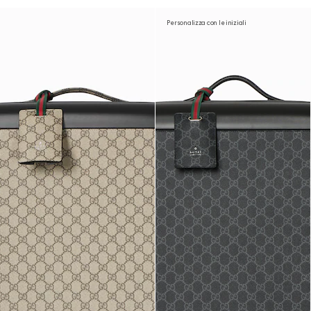
Personalizza con le iniziali