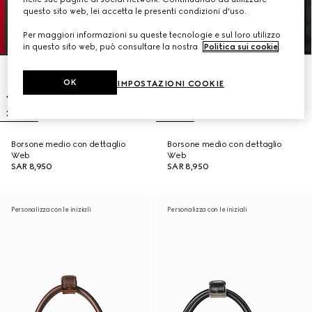
questo sito web, lei accetta le presenti condizioni d'uso.
Per maggiori informazioni su queste tecnologie e sul loro utilizzo
in questo sito web, può consultare la nostra
Politica sui cookie
.
OK
IMPOSTAZIONI COOKIE
Borsone medio con dettaglio
Borsone medio con dettaglio
Web
Web
SAR 8,950
SAR 8,950
Personalizza con le iniziali
Personalizza con le iniziali