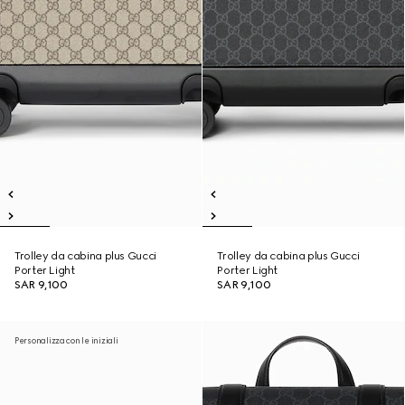
Trolley da cabina plus Gucci
Trolley da cabina plus Gucci
Porter Light
Porter Light
SAR 9,100
SAR 9,100
Personalizza con le iniziali