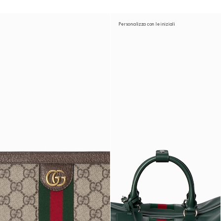
Personalizza con le iniziali