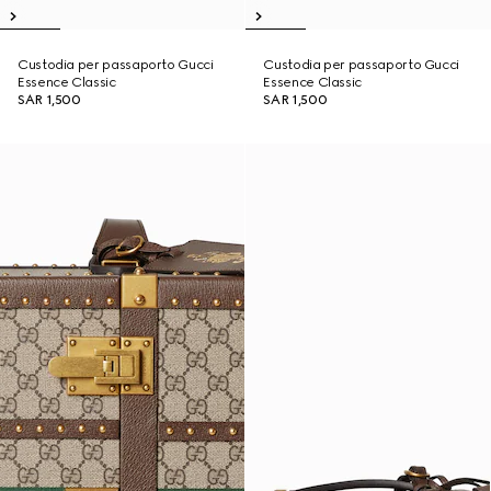
Custodia per passaporto Gucci
Custodia per passaporto Gucci
Essence Classic
Essence Classic
SAR 1,500
SAR 1,500