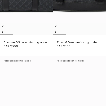
Borsone GG nero misura grande
Zaino GG nero misura grande
SAR 9,500
SAR 9,150
Personalizza con le iniziali
Personalizza con le iniziali