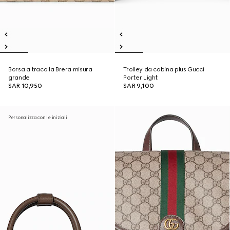
Borsa a tracolla Brera misura
Trolley da cabina plus Gucci
grande
Porter Light
SAR 10,950
SAR 9,100
Personalizza con le iniziali