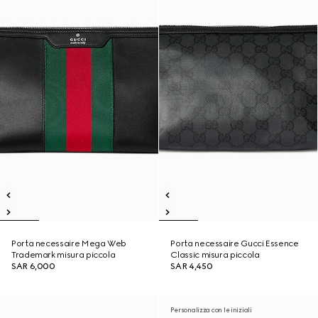
Porta necessaire Mega Web
Porta necessaire Gucci Essence
Trademark misura piccola
Classic misura piccola
SAR 6,000
SAR 4,450
Personalizza con le iniziali