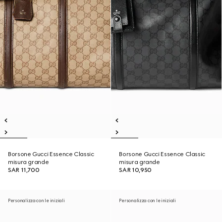
Borsone Gucci Essence Classic
Borsone Gucci Essence Classic
misura grande
misura grande
SAR 11,700
SAR 10,950
Personalizza con le iniziali
Personalizza con le iniziali