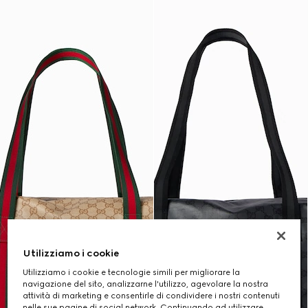
Utilizziamo i cookie
Utilizziamo i cookie e tecnologie simili per migliorare la
navigazione del sito, analizzarne l'utilizzo, agevolare la nostra
attività di marketing e consentirle di condividere i nostri contenuti
nelle sue pagine di social network. Continuando ad utilizzare