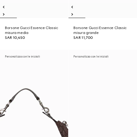
Borsone Gucci Essence Classic
Borsone Gucci Essence Classic
misura media
misura grande
SAR 10,450
SAR 11,700
Personalizza con le iniziali
Personalizza con le iniziali