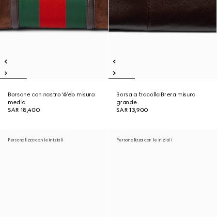
Borsone con nastro Web misura
Borsa a tracolla Brera misura
media
grande
SAR 18,400
SAR 13,900
Personalizza con le iniziali
Personalizza con le iniziali