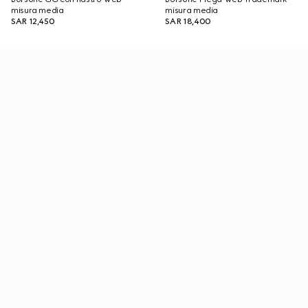
misura media
misura media
SAR 12,450
SAR 18,400