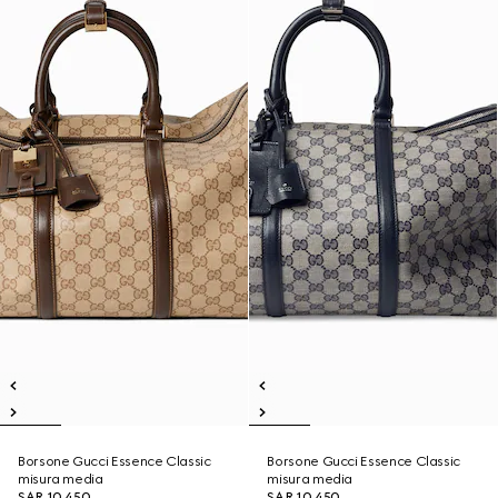
Borsone Gucci Essence Classic
Borsone Gucci Essence Classic
misura media
misura media
SAR 10,450
SAR 10,450