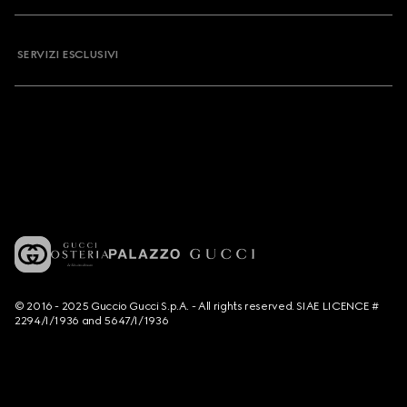
SERVIZI ESCLUSIVI
© 2016 - 2025 Guccio Gucci S.p.A. - All rights reserved. SIAE LICENCE #
2294/I/1936 and 5647/I/1936