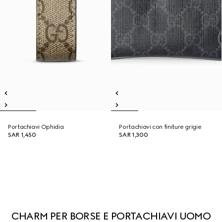
Portachiavi Ophidia
Portachiavi con finiture grigie
SAR 1,450
SAR 1,300
CHARM PER BORSE E PORTACHIAVI UOMO