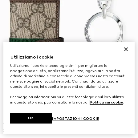
Utilizziamo i cookie
Utilizziamo i cookie e tecnologie simili per migliorare la
navigazione del sito, analizzarne l'utilizzo, agevolare la nostra
attività di marketing e consentirle di condividere i nostri contenuti
nelle sue pagine di social network. Continuando ad utilizzare
questo sito web, lei accetta le presenti condizioni d'uso.
Per maggiori informazioni su queste tecnologie e sul loro utilizzo
in questo sito web, può consultare la nostra
Politica sui cookie
.
OK
IMPOSTAZIONI COOKIE