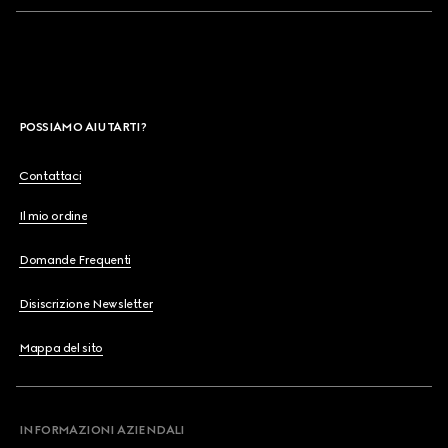
POSSIAMO AIUTARTI?
Contattaci
Il mio ordine
Domande Frequenti
Disiscrizione Newsletter
Mappa del sito
INFORMAZIONI AZIENDALI