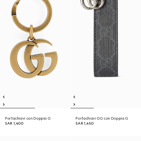
Portachiavi con Doppia G
Portachiavi GG con Doppia G
SAR 1,400
SAR 1,450