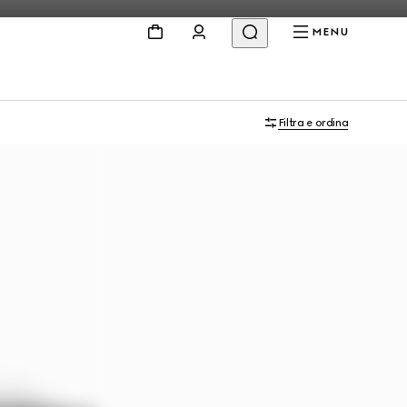
MENU
Filtra e ordina