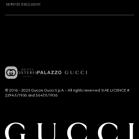
SERVIZI ESCLUSIVI
© 2016 - 2025 Guccio Gucci S.p.A. - All rights reserved. SIAE LICENCE #
2294/I/1936 and 5647/I/1936