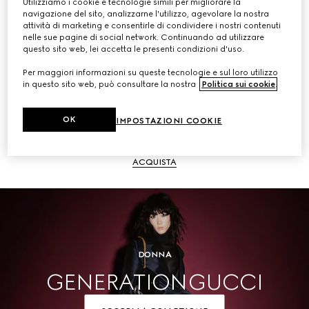
Utilizziamo i cookie e tecnologie simili per migliorare la
navigazione del sito, analizzarne l'utilizzo, agevolare la nostra
ACQUISTA
attività di marketing e consentirle di condividere i nostri contenuti
nelle sue pagine di social network. Continuando ad utilizzare
questo sito web, lei accetta le presenti condizioni d'uso.
Per maggiori informazioni su queste tecnologie e sul loro utilizzo
in questo sito web, può consultare la nostra
Politica sui cookie
.
Uomo
OK
IMPOSTAZIONI COOKIE
ACQUISTA
DONNA
GENERATION GUCCI