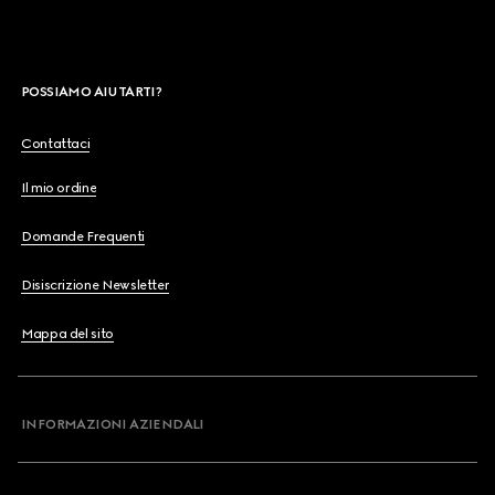
POSSIAMO AIUTARTI?
Contattaci
Il mio ordine
Domande Frequenti
Disiscrizione Newsletter
Mappa del sito
INFORMAZIONI AZIENDALI