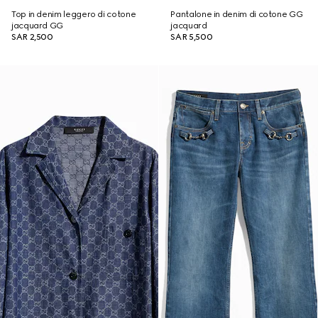
Top in denim leggero di cotone
Pantalone in denim di cotone GG
jacquard GG
jacquard
SAR 2,500
SAR 5,500