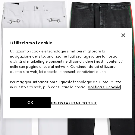
Utilizziamo i cookie
Utilizziamo i cookie e tecnologie simili per migliorare la
navigazione del sito, analizzarne l'utilizzo, agevolare la nostra
attività di marketing e consentirle di condividere i nostri contenuti
nelle sue pagine di social network. Continuando ad utilizzare
questo sito web, lei accetta le presenti condizioni d'uso.
Per maggiori informazioni su queste tecnologie e sul loro utilizzo
in questo sito web, può consultare la nostra
Politica sui cookie
.
OK
IMPOSTAZIONI COOKIE