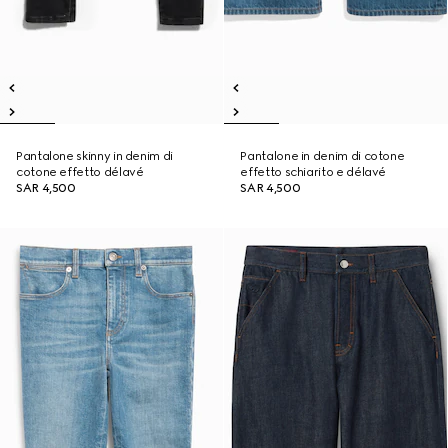
Pantalone skinny in denim di
Pantalone in denim di cotone
cotone effetto délavé
effetto schiarito e délavé
SAR 4,500
SAR 4,500