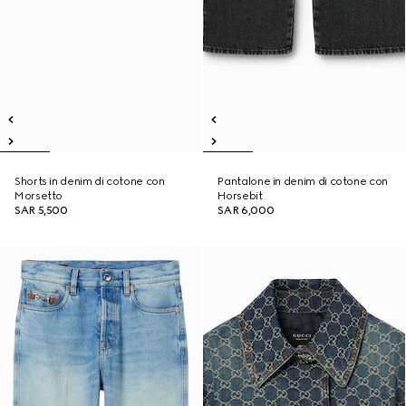
Shorts in denim di cotone con
Pantalone in denim di cotone con
Morsetto
Horsebit
SAR 5,500
SAR 6,000