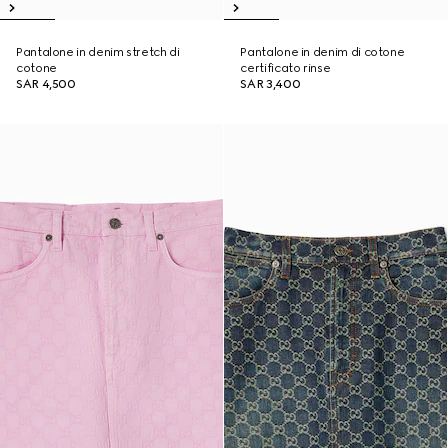
Pantalone in denim stretch di
Pantalone in denim di cotone
cotone
certificato rinse
SAR 4,500
SAR 3,400