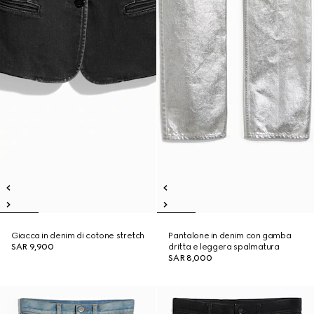
Giacca in denim di cotone stretch
Pantalone in denim con gamba
SAR 9,900
dritta e leggera spalmatura
SAR 8,000