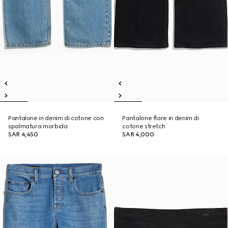
Pantalone in denim di cotone con
Pantalone flare in denim di
spalmatura morbida
cotone stretch
SAR 4,450
SAR 4,000