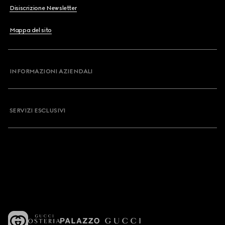
Disiscrizione Newsletter
Mappa del sito
INFORMAZIONI AZIENDALI
SERVIZI ESCLUSIVI