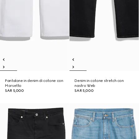
Pantalone in denim di cotone con
Denim in cotone stretch con
Morsetto
nastro Web
SAR 5,000
SAR 5,000