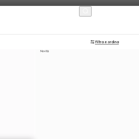
MENU
Filtra e ordina
Novità