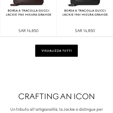
BORSA A TRACOLLA GUCCI
BORSA A TRACOLLA GUCCI
JACKIE 1961 MISURA GRANDE
JACKIE 1961 MISURA GRANDE
SAR 14,850
SAR 14,850
VISUALIZZA TUTTI
CRAFTING AN ICON
Un tributo all’artigianalità, la Jackie si distingue per