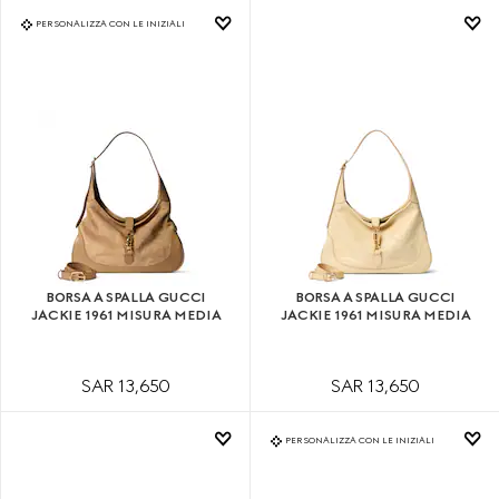
PERSONALIZZA CON LE INIZIALI
BORSA A SPALLA GUCCI
BORSA A SPALLA GUCCI
JACKIE 1961 MISURA MEDIA
JACKIE 1961 MISURA MEDIA
SAR 13,650
SAR 13,650
PERSONALIZZA CON LE INIZIALI