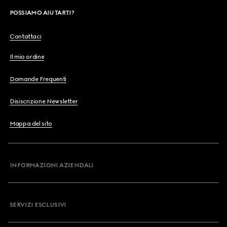
POSSIAMO AIUTARTI?
Contattaci
Il mio ordine
Domande Frequenti
Disiscrizione Newsletter
Mappa del sito
INFORMAZIONI AZIENDALI
SERVIZI ESCLUSIVI