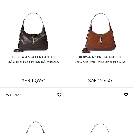
BORSA A SPALLA GUCCI
BORSA A SPALLA GUCCI
JACKIE 1961 MISURA MEDIA
JACKIE 1961 MISURA MEDIA
SAR 13,650
SAR 13,650
RUNWAY