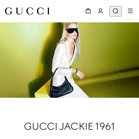
GUCCI JACKIE 1961