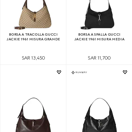
BORSA A TRACOLLA GUCCI
BORSA A SPALLA GUCCI
JACKIE 1961 MISURA GRANDE
JACKIE 1961 MISURA MEDIA
SAR 13,450
SAR 11,700
RUNWAY