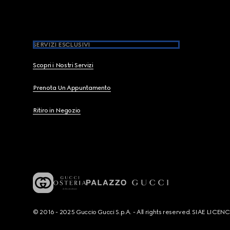
SERVIZI ESCLUSIVI
Scopri i Nostri Servizi
Prenota Un Appuntamento
Ritiro in Negozio
© 2016 - 2025 Guccio Gucci S.p.A. - All rights reserved. SIAE LICE