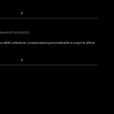
RNAMENTI SU GUCCI
cio della collezione, comunicazioni personalizzate e scopri le ultime