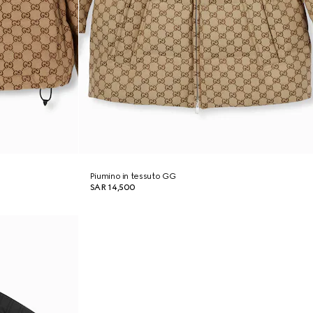
Piumino in tessuto GG
SAR 14,500