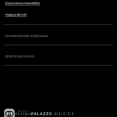
Disiscrizione Newsletter
Mappa del sito
INFORMAZIONI AZIENDALI
SERVIZI ESCLUSIVI