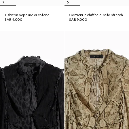
T-shirt in popeline di cotone
Camicia in chiffon di seta stretch
SAR 4,000
SAR 9,000