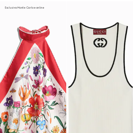
Esclusiva Monte Carlo e online