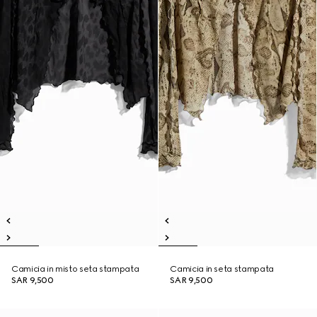
Camicia in misto seta stampata
Camicia in seta stampata
SAR 9,500
SAR 9,500