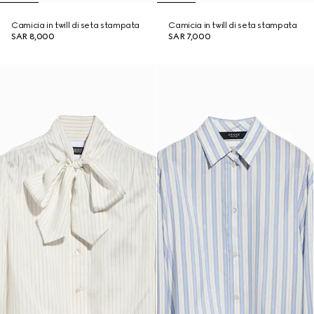
Camicia in twill di seta stampata
Camicia in twill di seta stampata
SAR 8,000
SAR 7,000