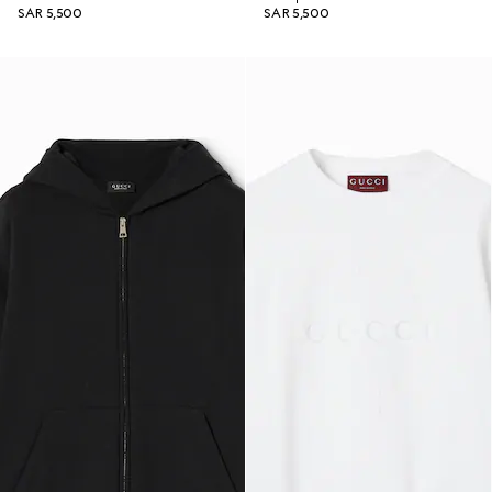
SAR 5,500
SAR 5,500