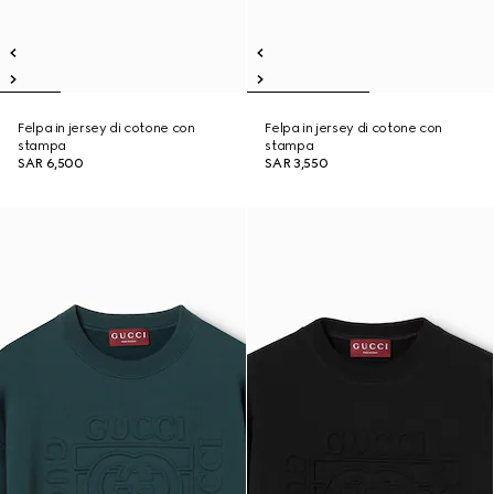
Felpa in jersey di cotone con
Felpa in jersey di cotone con
stampa
stampa
SAR 6,500
SAR 3,550