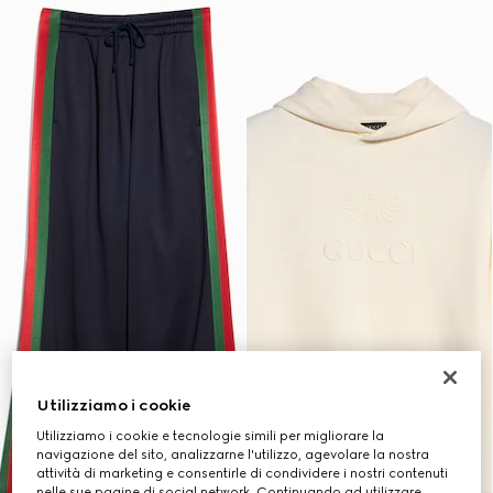
Utilizziamo i cookie
Utilizziamo i cookie e tecnologie simili per migliorare la
navigazione del sito, analizzarne l'utilizzo, agevolare la nostra
attività di marketing e consentirle di condividere i nostri contenuti
nelle sue pagine di social network. Continuando ad utilizzare