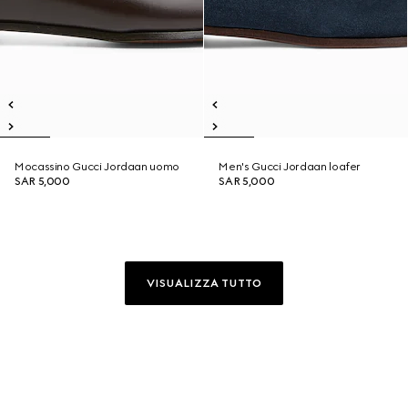
Mocassino Gucci Jordaan uomo
Men's Gucci Jordaan loafer
SAR 5,000
SAR 5,000
VISUALIZZA TUTTO