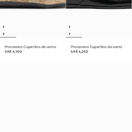
Mocassino Cupertino da uomo
Mocassino Cupertino da uomo
SAR 4,100
SAR 4,250