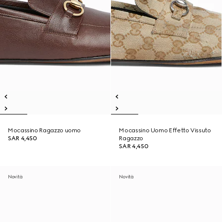
Mocassino Ragazzo uomo
Mocassino Uomo Effetto Vissuto
SAR 4,450
Ragazzo
SAR 4,450
Novità
Novità