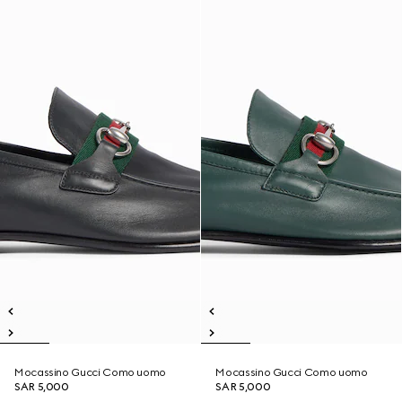
Mocassino Gucci Como uomo
Mocassino Gucci Como uomo
SAR 5,000
SAR 5,000