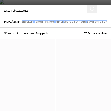
Uomo
Scarpe Uomo
MOCASSINI
Sneakers
Sandali e Slider
Driver
Scarpe Stringate
Stivaletti e Stivali
51 Articoli
ordinati per
Suggeriti
Filtra e ordina