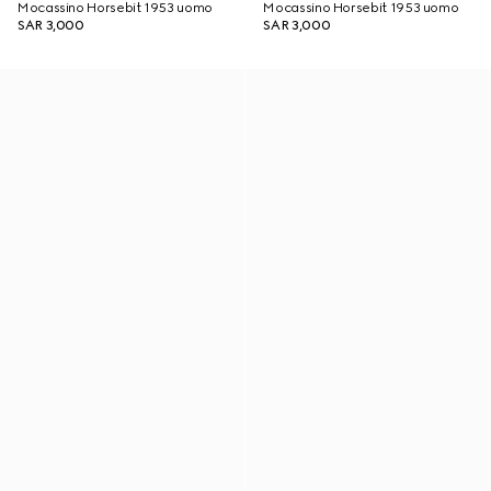
Mocassino Horsebit 1953 uomo
Mocassino Horsebit 1953 uomo
SAR 3,000
SAR 3,000