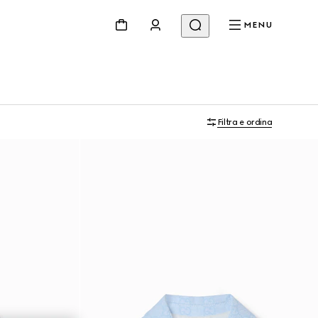
MENU
Filtra e ordina