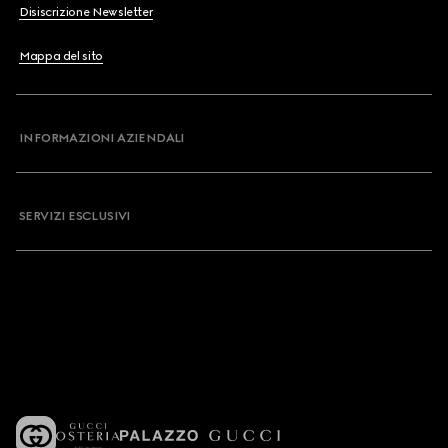
Disiscrizione Newsletter
Mappa del sito
INFORMAZIONI AZIENDALI
SERVIZI ESCLUSIVI