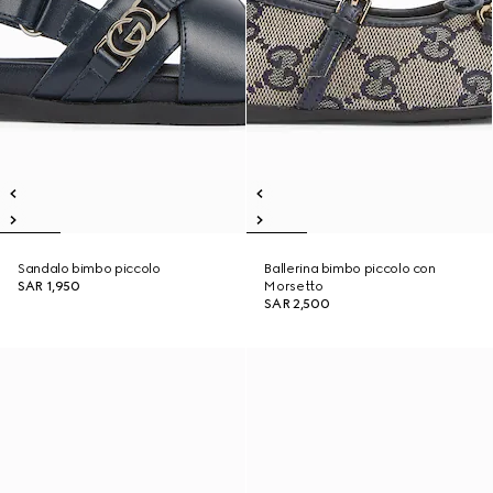
Sandalo bimbo piccolo
Ballerina bimbo piccolo con
SAR 1,950
Morsetto
SAR 2,500