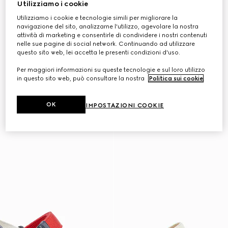
Utilizziamo i cookie
Utilizziamo i cookie e tecnologie simili per migliorare la
navigazione del sito, analizzarne l'utilizzo, agevolare la nostra
attività di marketing e consentirle di condividere i nostri contenuti
nelle sue pagine di social network. Continuando ad utilizzare
questo sito web, lei accetta le presenti condizioni d'uso.
Per maggiori informazioni su queste tecnologie e sul loro utilizzo
in questo sito web, può consultare la nostra
Politica sui cookie
.
OK
IMPOSTAZIONI COOKIE