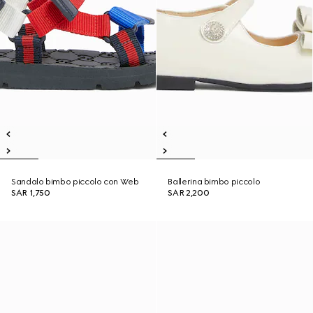
Sandalo bimbo piccolo con Web
Ballerina bimbo piccolo
SAR 1,750
SAR 2,200