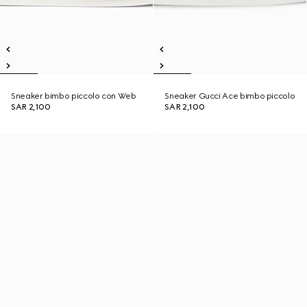
Sneaker bimbo piccolo con Web
Sneaker Gucci Ace bimbo piccolo
SAR 2,100
SAR 2,100