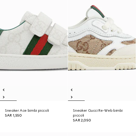
Sneaker Ace bimbi piccoli
Sneaker Gucci Re-Web bimbi
SAR 1,550
piccoli
SAR 2,050