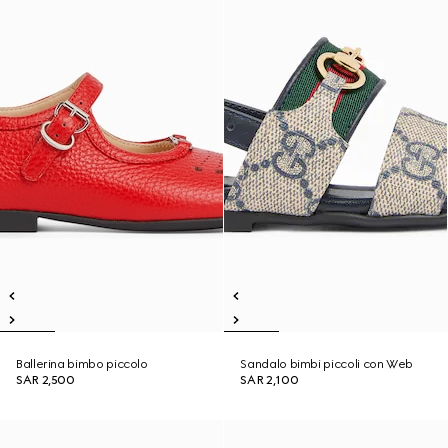
Ballerina bimbo piccolo
Sandalo bimbi piccoli con Web
SAR 2,500
SAR 2,100