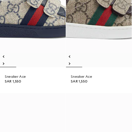
Sneaker Ace
Sneaker Ace
SAR 1,550
SAR 1,550