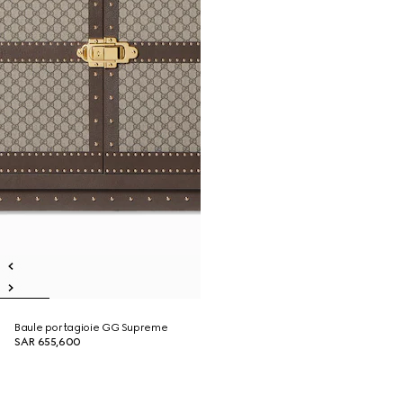
Baule portagioie GG Supreme
SAR 655,600