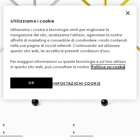
Utilizziamo i cookie
Utilizziamo i cookie e tecnologie simili per migliorare la
navigazione del sito, analizzarne l'utilizzo, agevolare la nostra
attività di marketing e consentirle di condividere i nostri contenuti
nelle sue pagine di social network. Continuando ad utilizzare
questo sito web, lei accetta le presenti condizioni d'uso.
Per maggiori informazioni su queste tecnologie e sul loro utilizzo
in questo sito web, può consultare la nostra
Politica sui cookie
.
OK
IMPOSTAZIONI COOKIE